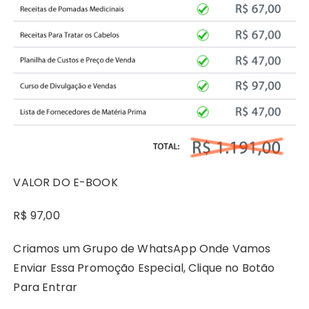
VALOR DO E-BOOK
R$ 97,00
Criamos um Grupo de WhatsApp Onde Vamos
Enviar Essa Promoção Especial, Clique no Botão
Para Entrar