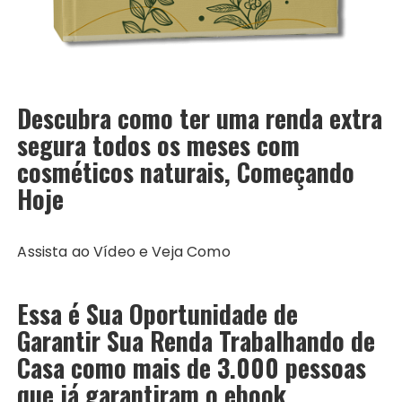
Descubra como ter uma renda extra
segura todos os meses com
cosméticos naturais, Começando
Hoje
Assista ao Vídeo e Veja Como
Essa é Sua Oportunidade de
Garantir Sua Renda Trabalhando de
Casa como mais de 3.000 pessoas
que já garantiram o ebook.