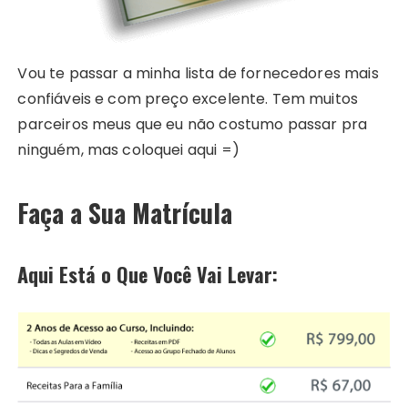
Vou te passar a minha lista de fornecedores mais
confiáveis e com preço excelente. Tem muitos
parceiros meus que eu não costumo passar pra
ninguém, mas coloquei aqui =)
Faça a Sua Matrícula
Aqui Está o Que Você Vai Levar: