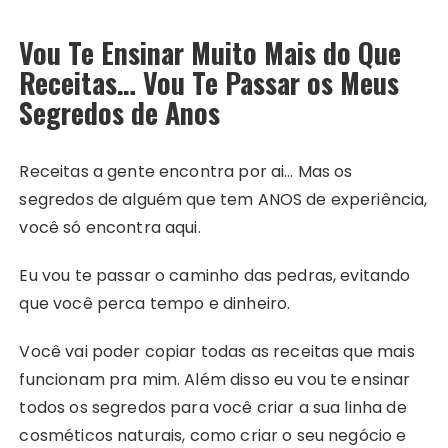
Vou Te Ensinar Muito Mais do Que
Receitas… Vou Te Passar os Meus
Segredos de Anos
Receitas a gente encontra por ai… Mas os
segredos de alguém que tem ANOS de experiência,
você só encontra aqui.
Eu vou te passar o caminho das pedras, evitando
que você perca tempo e dinheiro.
Você vai poder copiar todas as receitas que mais
funcionam pra mim. Além disso eu vou te ensinar
todos os segredos para você criar a sua linha de
cosméticos naturais, como criar o seu negócio e