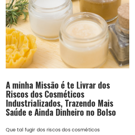
A minha Missão é te Livrar dos
Riscos dos Cosméticos
Industrializados, Trazendo Mais
Saúde e Ainda Dinheiro no Bolso
Que tal fugir dos riscos dos cosméticos