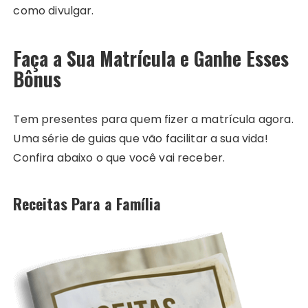
como divulgar.
Faça a Sua Matrícula e Ganhe Esses
Bônus
Tem presentes para quem fizer a matrícula agora.
Uma série de guias que vão facilitar a sua vida!
Confira abaixo o que você vai receber.
Receitas Para a Família