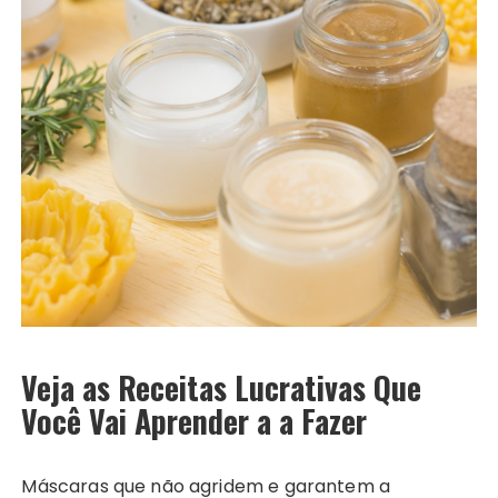
Veja as Receitas Lucrativas Que
Você Vai Aprender a a Fazer
Máscaras que não agridem e garantem a