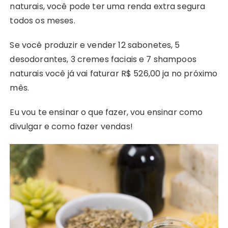
naturais, você pode ter uma renda extra segura
todos os meses.
Se você produzir e vender 12 sabonetes, 5
desodorantes, 3 cremes faciais e 7 shampoos
naturais você já vai faturar R$ 526,00 ja no próximo
mês.
Eu vou te ensinar o que fazer, vou ensinar como
divulgar e como fazer vendas!