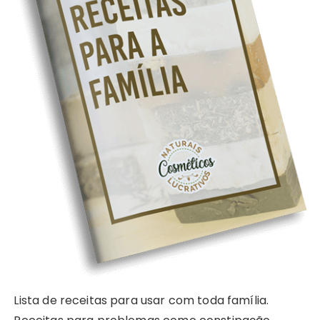
Lista de receitas para usar com toda família.