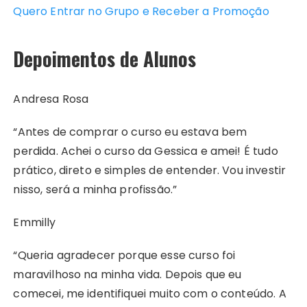
Quero Entrar no Grupo e Receber a Promoção
Depoimentos de Alunos
Andresa Rosa
“Antes de comprar o curso eu estava bem
perdida. Achei o curso da Gessica e amei! É tudo
prático, direto e simples de entender. Vou investir
nisso, será a minha profissão.”
Emmilly
“Queria agradecer porque esse curso foi
maravilhoso na minha vida. Depois que eu
comecei, me identifiquei muito com o conteúdo. A