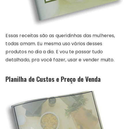
Essas receitas são as queridinhas das mulheres,
todas amam. Eu mesma uso vários desses
produtos no dia a dia. E vou te passar tudo
detalhado, pra você fazer, usar e vender muito.
Planilha de Custos e Preço de Venda