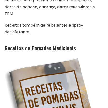
Receitas para problemas como constipação,
dores de cabeça, cansaço, dores musculares e
TPM.
Receitas também de repelentes e spray
desinfetante.
Receitas de Pomadas Medicinais