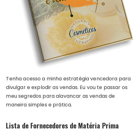
Tenha acesso a minha estratégia vencedora para
divulgar e explodir as vendas. Eu vou te passar os
meu segredos para alavancar as vendas de
maneira simples e prática.
Lista de Fornecedores de Matéria Prima