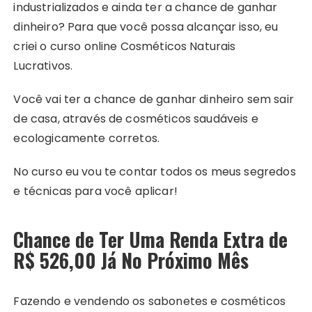
industrializados e ainda ter a chance de ganhar
dinheiro? Para que você possa alcançar isso, eu
criei o curso online Cosméticos Naturais
Lucrativos.
Você vai ter a chance de ganhar dinheiro sem sair
de casa, através de cosméticos saudáveis e
ecologicamente corretos.
No curso eu vou te contar todos os meus segredos
e técnicas para você aplicar!
Chance de Ter Uma Renda Extra de
R$ 526,00 Já No Próximo Mês
Fazendo e vendendo os sabonetes e cosméticos