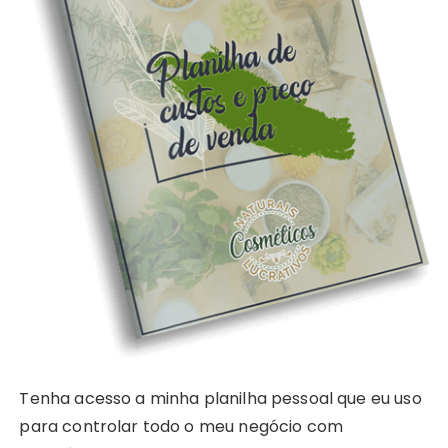
Tenha acesso a minha planilha pessoal que eu uso
para controlar todo o meu negócio com