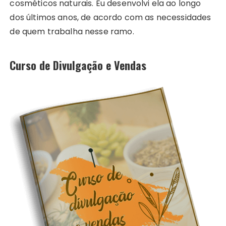
cosméticos naturais. Eu desenvolvi ela ao longo
dos últimos anos, de acordo com as necessidades
de quem trabalha nesse ramo.
Curso de Divulgação e Vendas