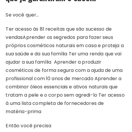
Se você quer…
Ter acesso às 81 receitas que são sucesso de
vendas
Aprender os segredos para fazer seus
próprios cosméticos naturais em casa e proteja a
sua saúde e da sua família
Ter uma renda que vai
ajudar a sua família
Aprender a produzir
cosméticos de forma segura com a ajuda de uma
profissional com 10 anos de mercado
Aprender a
combinar óleos essenciais e ativos naturais que
tratam a pele e o corpo sem agredi-lo
Ter acesso
à uma lista completa de fornecedores de
matéria-prima
Então você precisa