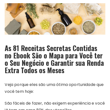
As 81 Receitas Secretas Contidas
no Ebook São o Mapa para Você ter
o Seu Negócio e Garantir sua Renda
Extra Todos os Meses
Veja porque eles são uma ótima oportunidade que
você tem hoje:
São fáceis de fazer, não exigem experiência e você