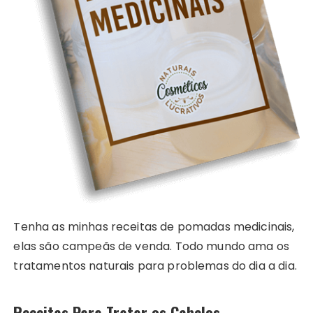
Tenha as minhas receitas de pomadas medicinais,
elas são campeãs de venda. Todo mundo ama os
tratamentos naturais para problemas do dia a dia.
Receitas Para Tratar os Cabelos