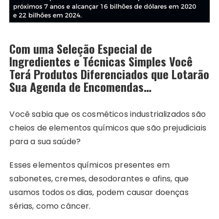
Com uma Seleção Especial de
Ingredientes e Técnicas Simples Você
Terá Produtos Diferenciados que Lotarão
Sua Agenda de Encomendas…
Você sabia que os cosméticos industrializados são
cheios de elementos químicos que são prejudiciais
para a sua saúde?
Esses elementos químicos presentes em
sabonetes, cremes, desodorantes e afins, que
usamos todos os dias, podem causar doenças
sérias, como câncer.