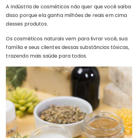
A indústria de cosméticos não quer que você saiba
disso porque ela ganha milhões de reais em cima
desses produtos.
Os cosméticos naturais vem para livrar você, sua
família e seus clientes dessas substâncias tóxicas,
trazendo mais saúde para todos.