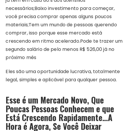
já tem em casa 80% dos utensílios
necessários;
Baixo investimento para começar,
você precisa comprar apenas alguns poucos
materiais;
Tem um mundo de pessoas querendo
comprar, isso porque esse mercado está
crescendo em ritmo acelerado.
Pode te trazer um
segundo salário de pelo menos R$ 526,00 já no
próximo mês
Eles são uma oportunidade lucrativa, totalmente
legal, simples e aplicável para qualquer pessoa.
Esse é um Mercado Novo, Que
Poucas Pessoas Conhecem e que
Está Crescendo Rapidamente…A
Hora é Agora, Se Você Deixar