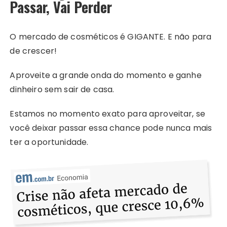
Passar, Vai Perder
O mercado de cosméticos é GIGANTE. E não para
de crescer!
Aproveite a grande onda do momento e ganhe
dinheiro sem sair de casa.
Estamos no momento exato para aproveitar, se
você deixar passar essa chance pode nunca mais
ter a oportunidade.