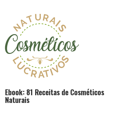
Ebook: 81 Receitas de Cosméticos
Naturais