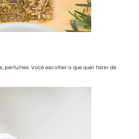
os, perfumes. Você escolher o que quer fazer de