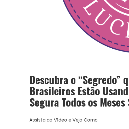
Descubra o “Segredo” q
Brasileiros Estão Usan
Segura Todos os Meses 
Assista ao Vídeo e Veja Como