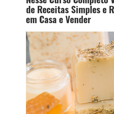
de Receitas Simples e 
em Casa e Vender