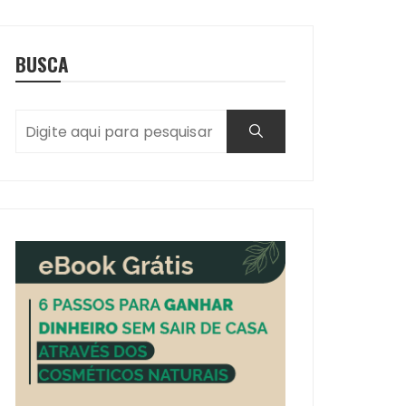
BUSCA