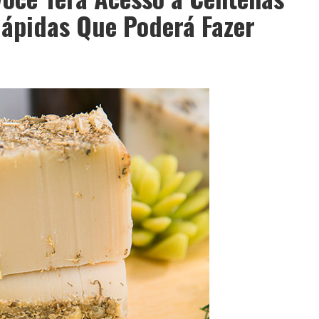
Rápidas Que Poderá Fazer