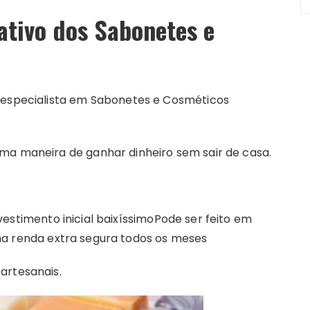
tivo dos Sabonetes e
u especialista em Sabonetes e Cosméticos
ma maneira de ganhar dinheiro sem sair de casa.
estimento inicial baixíssimo
Pode ser feito em
ma renda extra segura todos os meses
artesanais.