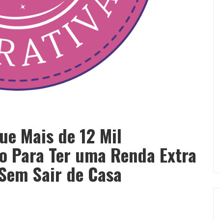
ue Mais de 12 Mil
do Para Ter uma Renda Extra
Sem Sair de Casa