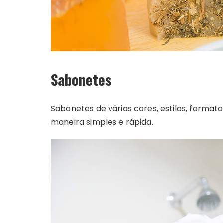
Sabonetes
Sabonetes de várias cores, estilos, format
maneira simples e rápida.