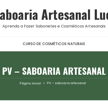
aboaria Artesanal Lu
Aprenda a Fazer Sabonetes e Cosméticos Artesanais
CURSO DE COSMÉTICOS NATURAIS
PV – SABOARIA ARTESANAL
PV – saboaria artesanal
Página inicial