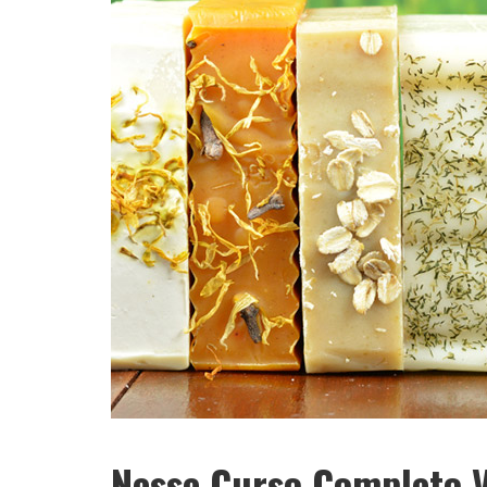
Nesse Curso Completo V