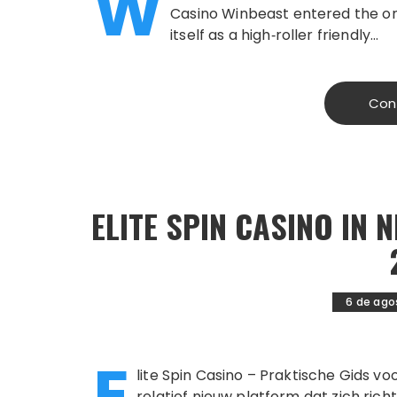
W
Casino Winbeast entered the on
itself as a high‑roller friendly…
Con
ELITE SPIN CASINO IN 
6 de ago
E
lite Spin Casino – Praktische Gids vo
relatief nieuw platform dat zich ric