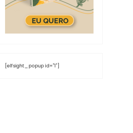
[elfsight_popup id="1"]