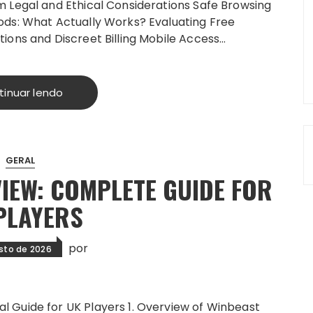
 Legal and Ethical Considerations Safe Browsing
ods: What Actually Works? Evaluating Free
ions and Discreet Billing Mobile Access…
tinuar lendo
GERAL
IEW: COMPLETE GUIDE FOR
PLAYERS
por
sto de 2026
al Guide for UK Players 1. Overview of Winbeast