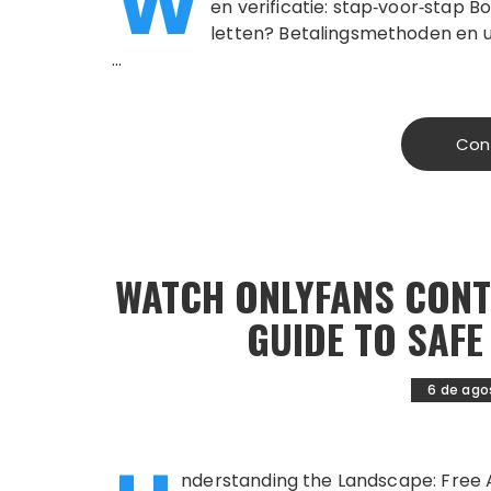
W
en verificatie: stap‑voor‑stap
letten? Betalingsmethoden en ui
…
Con
WATCH ONLYFANS CONT
GUIDE TO SAFE
6 de ago
nderstanding the Landscape: Free 