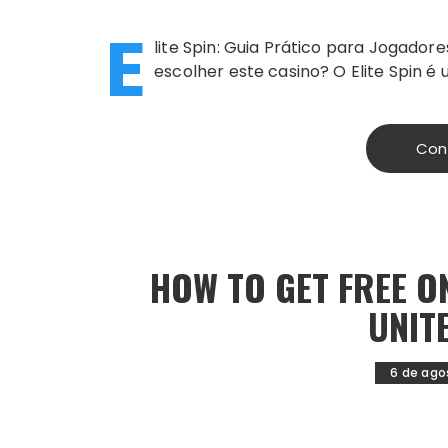
E
lite Spin: Guia Prático para Jogadore
escolher este casino? O Elite Spin 
Con
HOW TO GET FREE O
UNIT
6 de ago