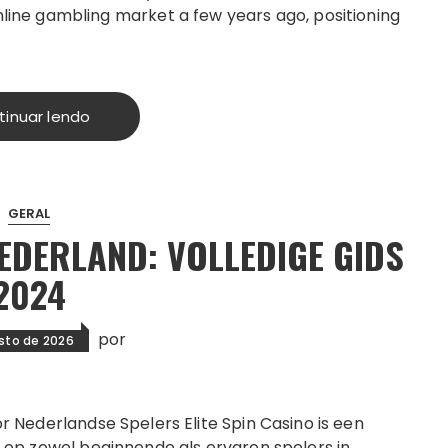
line gambling market a few years ago, positioning
tinuar lendo
GERAL
NEDERLAND: VOLLEDIGE GIDS
2024
por
sto de 2026
or Nederlandse Spelers Elite Spin Casino is een
ht op zowel beginnende als ervaren spelers in