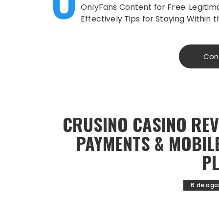
U
OnlyFans Content for Free: Legitim
Effectively Tips for Staying Within
Con
CRUSINO CASINO REV
PAYMENTS & MOBIL
P
6 de ago