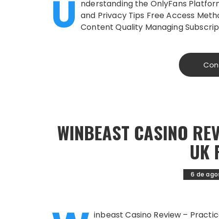
U
nderstanding the OnlyFans Platform
and Privacy Tips Free Access Meth
Content Quality Managing Subscript
Con
WINBEAST CASINO REV
UK 
6 de ago
inbeast Casino Review – Practic