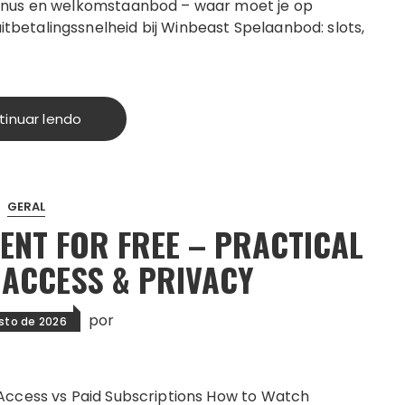
 Bonus en welkomstaanbod – waar moet je op
tbetalingssnelheid bij Winbeast Spelaanbod: slots,
tinuar lendo
GERAL
ENT FOR FREE – PRACTICAL
 ACCESS & PRIVACY
por
sto de 2026
Access vs Paid Subscriptions How to Watch