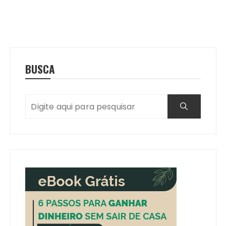
BUSCA