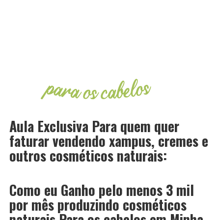
Aula Exclusiva Para quem quer
faturar vendendo xampus, cremes e
outros cosméticos naturais:
Como eu Ganho pelo menos 3 mil
por mês produzindo cosméticos
naturais Para os cabelos em Minha