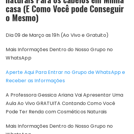
casa (E Como Você pode Conseguir
o Mesmo)
Dia 09 de Março as 19h (Ao Vivo e Gratuito)
Mais Informações Dentro do Nosso Grupo no
WhatsApp
Aperte Aqui Para Entrar no Grupo de WhatsApp e
Receber as Informações
A Professora Gessica Ariana Vai Apresentar Uma
Aula Ao Vivo GRATUITA Contando Como Você
Pode Ter Renda com Cosméticos Naturais
Mais Informações Dentro do Nosso Grupo no