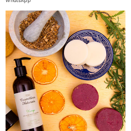
WhatsApp