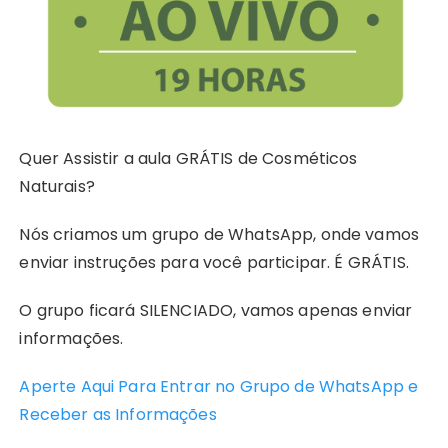
Quer Assistir a aula GRÁTIS de Cosméticos
Naturais?
Nós criamos um grupo de WhatsApp, onde vamos
enviar instruções para você participar. É GRÁTIS.
O grupo ficará SILENCIADO, vamos apenas enviar
informações.
Aperte Aqui Para Entrar no Grupo de WhatsApp e
Receber as Informações