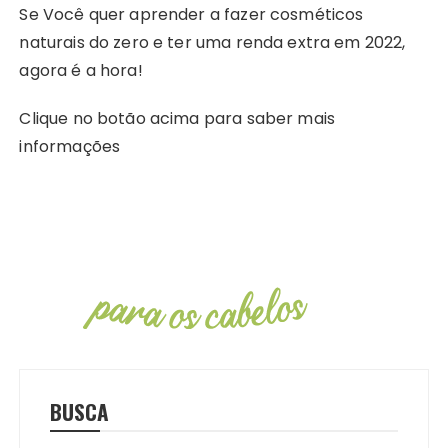
Se Você quer aprender a fazer cosméticos
naturais do zero e ter uma renda extra em 2022,
agora é a hora!
Clique no botão acima para saber mais
informações
BUSCA