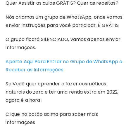
Quer Assistir as aulas GRÁTIS? Quer as receitas?
Nós criamos um grupo de WhatsApp, onde vamos
enviar instruções para você participar. É GRÁTIS.
O grupo ficará SILENCIADO, vamos apenas enviar
informações.
Aperte Aqui Para Entrar no Grupo de WhatsApp e
Receber as Informações
Se Você quer aprender a fazer cosméticos
naturais do zero e ter uma renda extra em 2022,
agora é a hora!
Clique no botão acima para saber mais
informações