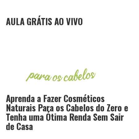
AULA GRÁTIS AO VIVO
Aprenda a Fazer Cosméticos
Naturais Para os Cabelos do Zero e
Tenha uma Ótima Renda Sem Sair
de Casa