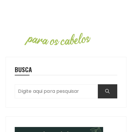
BUSCA