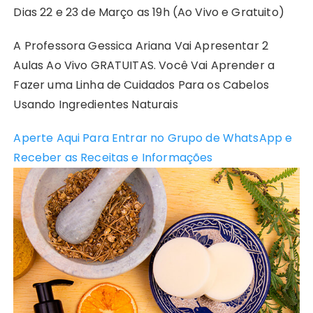
Dias 22 e 23 de Março as 19h (Ao Vivo e Gratuito)
A Professora Gessica Ariana Vai Apresentar 2
Aulas Ao Vivo GRATUITAS. Você Vai Aprender a
Fazer uma Linha de Cuidados Para os Cabelos
Usando Ingredientes Naturais
Aperte Aqui Para Entrar no Grupo de WhatsApp e
Receber as Receitas e Informações