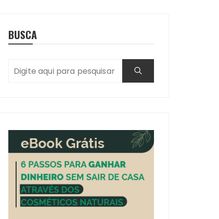
BUSCA