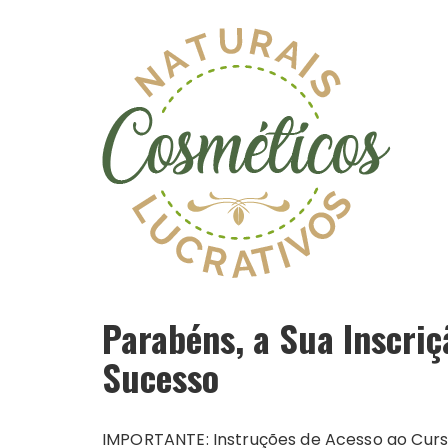
Parabéns, a Sua Inscriç
Sucesso
IMPORTANTE: Instruções de Acesso ao Cur