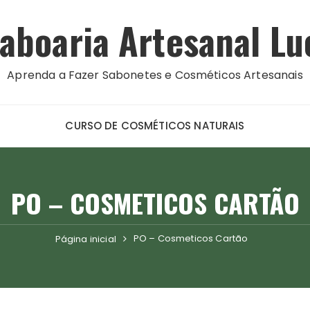
aboaria Artesanal Lu
Aprenda a Fazer Sabonetes e Cosméticos Artesanais
CURSO DE COSMÉTICOS NATURAIS
PO – COSMETICOS CARTÃO
PO – Cosmeticos Cartão
Página inicial