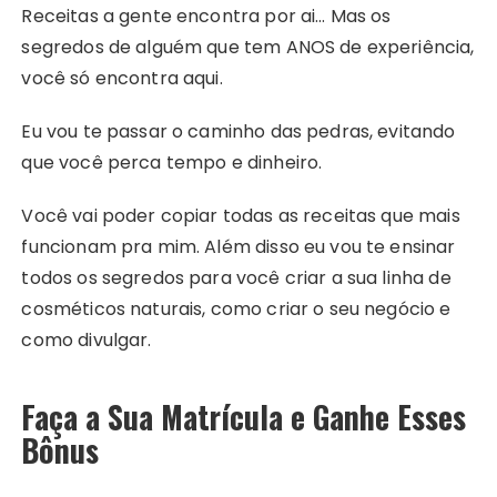
Receitas a gente encontra por ai… Mas os
segredos de alguém que tem ANOS de experiência,
você só encontra aqui.
Eu vou te passar o caminho das pedras, evitando
que você perca tempo e dinheiro.
Você vai poder copiar todas as receitas que mais
funcionam pra mim. Além disso eu vou te ensinar
todos os segredos para você criar a sua linha de
cosméticos naturais, como criar o seu negócio e
como divulgar.
Faça a Sua Matrícula e Ganhe Esses
Bônus