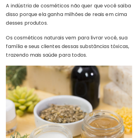
A indústria de cosméticos não quer que você saiba
disso porque ela ganha milhões de reais em cima
desses produtos.
Os cosméticos naturais vem para livrar você, sua
família e seus clientes dessas substâncias tóxicas,
trazendo mais saúde para todos.