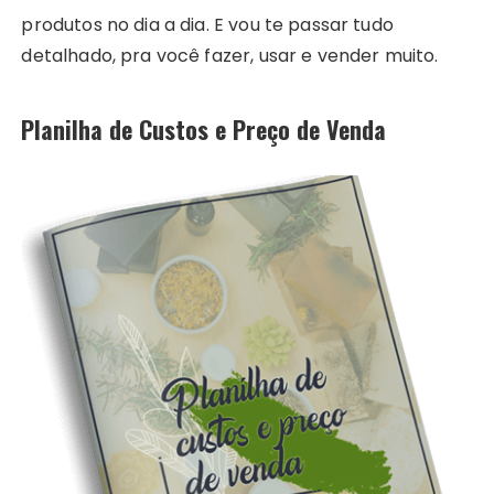
produtos no dia a dia. E vou te passar tudo
detalhado, pra você fazer, usar e vender muito.
Planilha de Custos e Preço de Venda