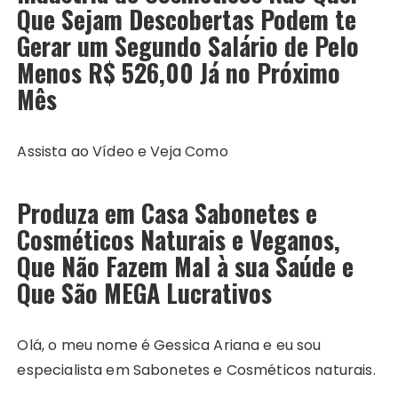
Que Sejam Descobertas Podem te
Gerar um Segundo Salário de Pelo
Menos R$ 526,00 Já no Próximo
Mês
Assista ao Vídeo e Veja Como
Produza em Casa Sabonetes e
Cosméticos Naturais e Veganos,
Que Não Fazem Mal à sua Saúde e
Que São MEGA Lucrativos
Olá, o meu nome é Gessica Ariana e eu sou
especialista em Sabonetes e Cosméticos naturais.