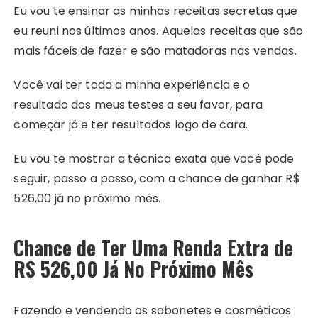
Eu vou te ensinar as minhas receitas secretas que
eu reuni nos últimos anos. Aquelas receitas que são
mais fáceis de fazer e são matadoras nas vendas.
Você vai ter toda a minha experiência e o
resultado dos meus testes a seu favor, para
começar já e ter resultados logo de cara.
Eu vou te mostrar a técnica exata que você pode
seguir, passo a passo, com a chance de ganhar R$
526,00 já no próximo mês.
Chance de Ter Uma Renda Extra de
R$ 526,00 Já No Próximo Mês
Fazendo e vendendo os sabonetes e cosméticos