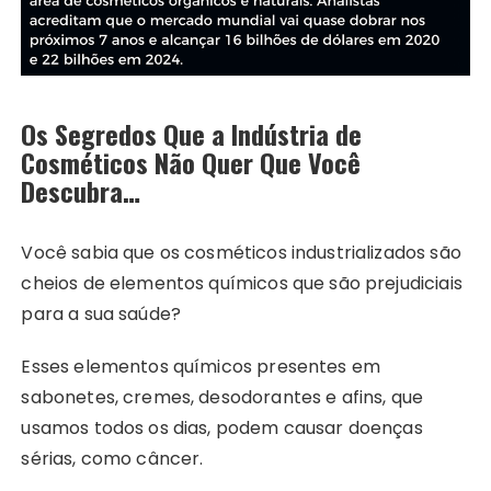
Os Segredos Que a Indústria de
Cosméticos Não Quer Que Você
Descubra…
Você sabia que os cosméticos industrializados são
cheios de elementos químicos que são prejudiciais
para a sua saúde?
Esses elementos químicos presentes em
sabonetes, cremes, desodorantes e afins, que
usamos todos os dias, podem causar doenças
sérias, como câncer.