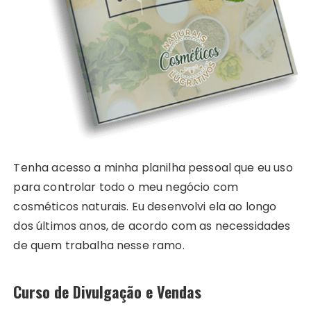
Tenha acesso a minha planilha pessoal que eu uso
para controlar todo o meu negócio com
cosméticos naturais. Eu desenvolvi ela ao longo
dos últimos anos, de acordo com as necessidades
de quem trabalha nesse ramo.
Curso de Divulgação e Vendas