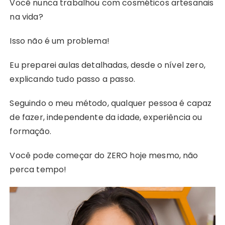
Você nunca trabalhou com cosméticos artesanais
na vida?
Isso não é um problema!
Eu preparei aulas detalhadas, desde o nível zero,
explicando tudo passo a passo.
Seguindo o meu método, qualquer pessoa é capaz
de fazer, independente da idade, experiência ou
formação.
Você pode começar do ZERO hoje mesmo, não
perca tempo!