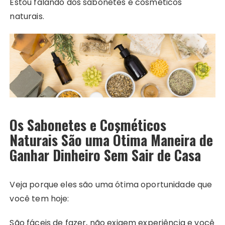
Estou falando dos sabonetes e cosméticos
naturais.
Os Sabonetes e Cosméticos
Naturais São uma Ótima Maneira de
Ganhar Dinheiro Sem Sair de Casa
Veja porque eles são uma ótima oportunidade que
você tem hoje:
São fáceis de fazer, não exigem experiência e você