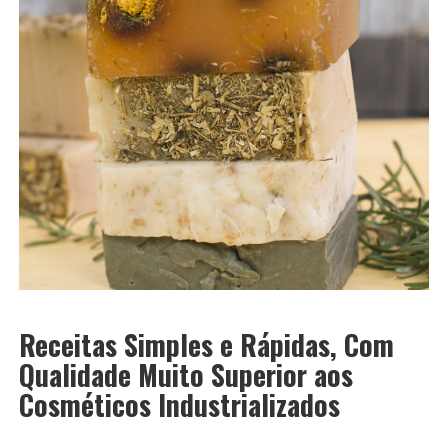
Receitas Simples e Rápidas, Com
Qualidade Muito Superior aos
Cosméticos Industrializados