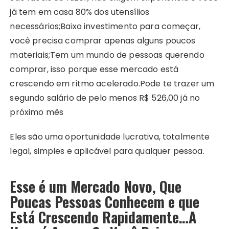
já tem em casa 80% dos utensílios
necessários;Baixo investimento para começar,
você precisa comprar apenas alguns poucos
materiais;Tem um mundo de pessoas querendo
comprar, isso porque esse mercado está
crescendo em ritmo acelerado.Pode te trazer um
segundo salário de pelo menos R$ 526,00 já no
próximo mês
Eles são uma oportunidade lucrativa, totalmente
legal, simples e aplicável para qualquer pessoa.
Esse é um Mercado Novo, Que
Poucas Pessoas Conhecem e que
Está Crescendo Rapidamente…A