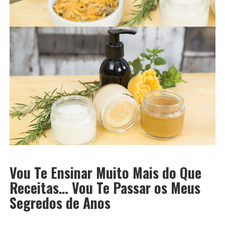
Vou Te Ensinar Muito Mais do Que
Receitas… Vou Te Passar os Meus
Segredos de Anos