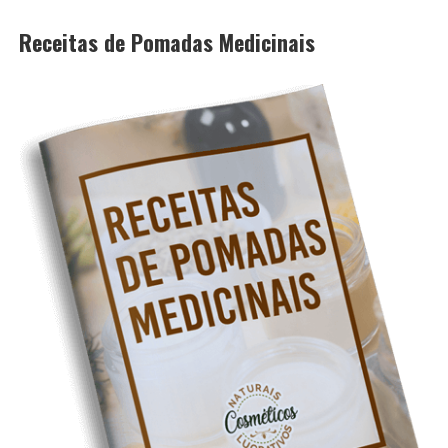
Receitas de Pomadas Medicinais