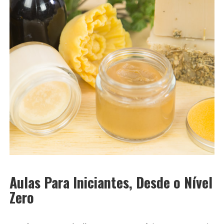
Aulas Para Iniciantes, Desde o Nível
Zero