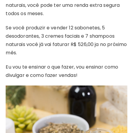
naturais, você pode ter uma renda extra segura
todos os meses.
Se você produzir e vender 12 sabonetes, 5
desodorantes, 3 cremes faciais e 7 shampoos
naturais você já vai faturar R$ 526,00 ja no próximo
mês.
Eu vou te ensinar o que fazer, vou ensinar como
divulgar e como fazer vendas!