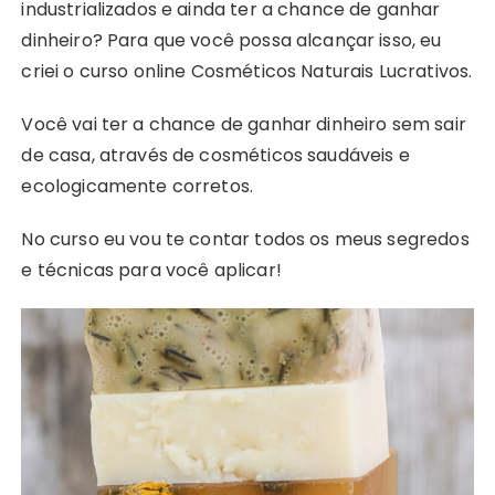
industrializados e ainda ter a chance de ganhar
dinheiro? Para que você possa alcançar isso, eu
criei o curso online Cosméticos Naturais Lucrativos.
Você vai ter a chance de ganhar dinheiro sem sair
de casa, através de cosméticos saudáveis e
ecologicamente corretos.
No curso eu vou te contar todos os meus segredos
e técnicas para você aplicar!