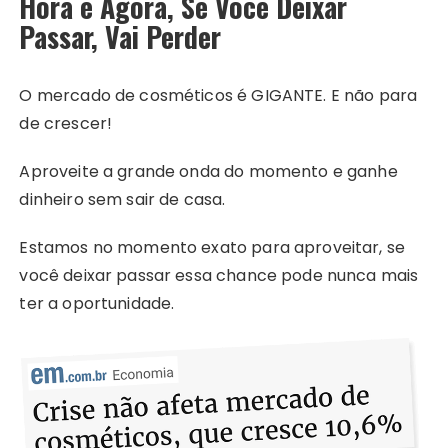
Hora é Agora, Se Você Deixar
Passar, Vai Perder
O mercado de cosméticos é GIGANTE. E não para
de crescer!
Aproveite a grande onda do momento e ganhe
dinheiro sem sair de casa.
Estamos no momento exato para aproveitar, se
você deixar passar essa chance pode nunca mais
ter a oportunidade.