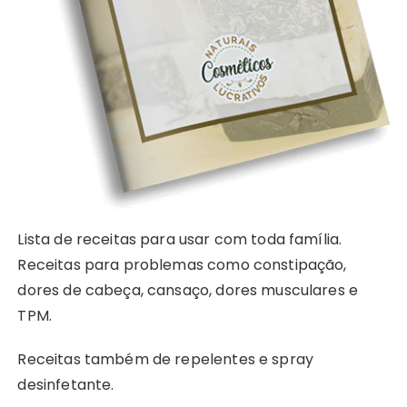
Lista de receitas para usar com toda família.
Receitas para problemas como constipação,
dores de cabeça, cansaço, dores musculares e
TPM.
Receitas também de repelentes e spray
desinfetante.