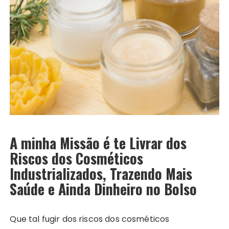
A minha Missão é te Livrar dos
Riscos dos Cosméticos
Industrializados, Trazendo Mais
Saúde e Ainda Dinheiro no Bolso
Que tal fugir dos riscos dos cosméticos