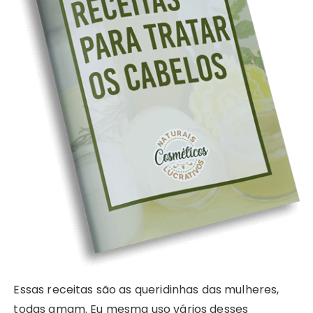
Essas receitas são as queridinhas das mulheres,
todas amam. Eu mesma uso vários desses