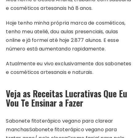
e cosméticos artesanais há 8 anos.
Hoje tenho minha própria marca de cosméticos,
tenho meu ateliê, dou aulas presenciais, aulas
online e já formei até hoje 2.877 alunos. E esse
número está aumentando rapidamente.
Atualmente eu vivo exclusivamente dos sabonetes
e cosméticos artesanais e naturais.
Veja as Receitas Lucrativas Que Eu
Vou Te Ensinar a Fazer
Sabonete fitoterápico vegano para clarear
manchasSabonete fitoterápico vegano para