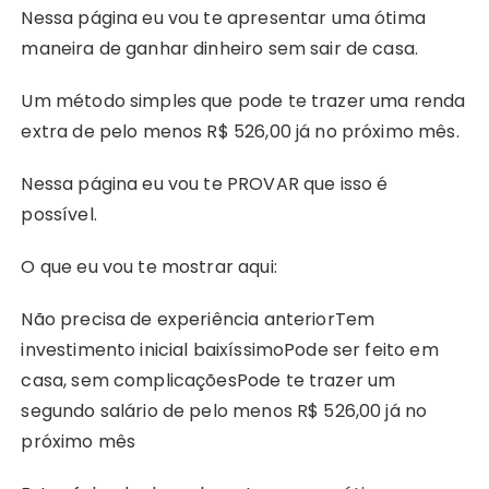
Nessa página eu vou te apresentar uma ótima
maneira de ganhar dinheiro sem sair de casa.
Um método simples que pode te trazer uma renda
extra de pelo menos R$ 526,00 já no próximo mês.
Nessa página eu vou te PROVAR que isso é
possível.
O que eu vou te mostrar aqui:
Não precisa de experiência anteriorTem
investimento inicial baixíssimoPode ser feito em
casa, sem complicaçõesPode te trazer um
segundo salário de pelo menos R$ 526,00 já no
próximo mês