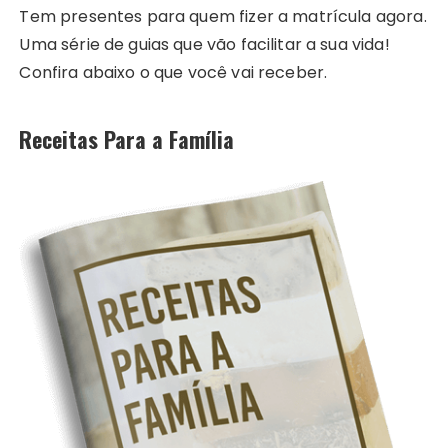
Tem presentes para quem fizer a matrícula agora.
Uma série de guias que vão facilitar a sua vida!
Confira abaixo o que você vai receber.
Receitas Para a Família