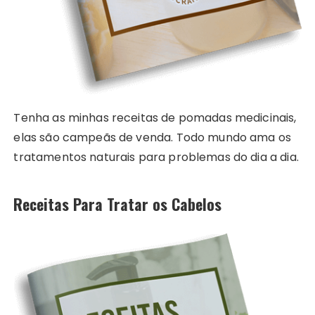
Tenha as minhas receitas de pomadas medicinais,
elas são campeãs de venda. Todo mundo ama os
tratamentos naturais para problemas do dia a dia.
Receitas Para Tratar os Cabelos