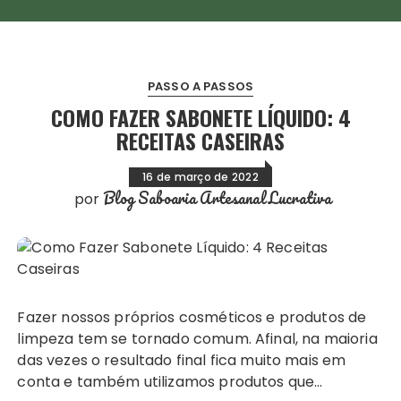
PASSO A PASSOS
COMO FAZER SABONETE LÍQUIDO: 4
RECEITAS CASEIRAS
16 de março de 2022
Blog Saboaria Artesanal Lucrativa
por
Fazer nossos próprios cosméticos e produtos de
limpeza tem se tornado comum. Afinal, na maioria
das vezes o resultado final fica muito mais em
conta e também utilizamos produtos que…