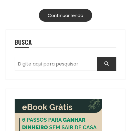
Continuar lendo
BUSCA