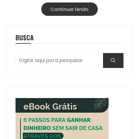
Continuar lendo
BUSCA