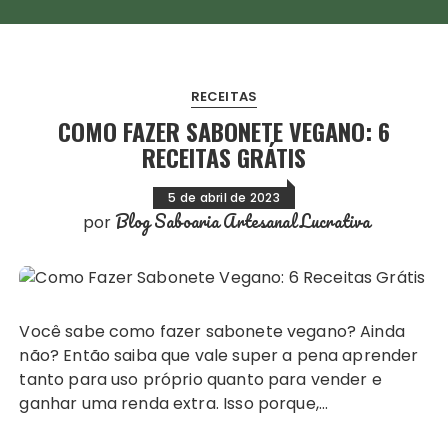
RECEITAS
COMO FAZER SABONETE VEGANO: 6
RECEITAS GRÁTIS
5 de abril de 2023
Blog Saboaria Artesanal Lucrativa
por
Você sabe como fazer sabonete vegano? Ainda
não? Então saiba que vale super a pena aprender
tanto para uso próprio quanto para vender e
ganhar uma renda extra. Isso porque,…