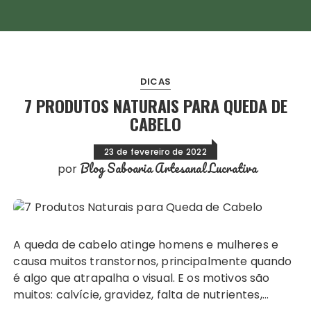
DICAS
7 PRODUTOS NATURAIS PARA QUEDA DE
CABELO
23 de fevereiro de 2022
Blog Saboaria Artesanal Lucrativa
por
A queda de cabelo atinge homens e mulheres e
causa muitos transtornos, principalmente quando
é algo que atrapalha o visual. E os motivos são
muitos: calvície, gravidez, falta de nutrientes,…