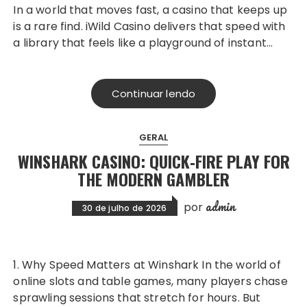
In a world that moves fast, a casino that keeps up
is a rare find. iWild Casino delivers that speed with
a library that feels like a playground of instant…
Continuar lendo
GERAL
WINSHARK CASINO: QUICK‑FIRE PLAY FOR
THE MODERN GAMBLER
admin
por
30 de julho de 2026
1. Why Speed Matters at Winshark In the world of
online slots and table games, many players chase
sprawling sessions that stretch for hours. But