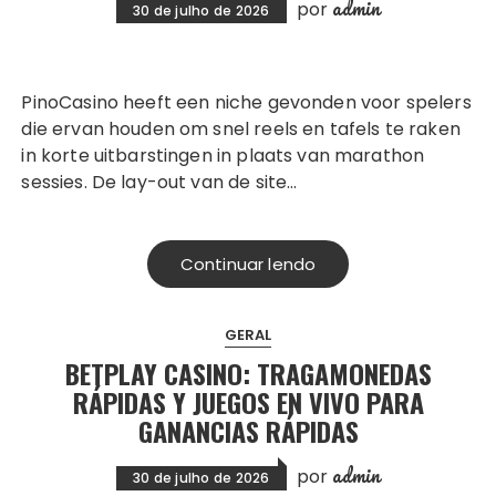
admin
por
30 de julho de 2026
PinoCasino heeft een niche gevonden voor spelers
die ervan houden om snel reels en tafels te raken
in korte uitbarstingen in plaats van marathon
sessies. De lay-out van de site…
Continuar lendo
GERAL
BETPLAY CASINO: TRAGAMONEDAS
RÁPIDAS Y JUEGOS EN VIVO PARA
GANANCIAS RÁPIDAS
admin
por
30 de julho de 2026