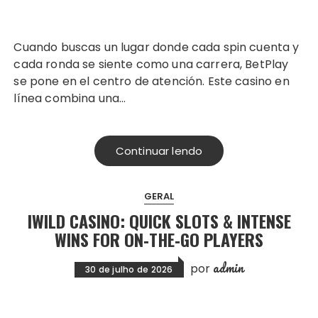
Cuando buscas un lugar donde cada spin cuenta y
cada ronda se siente como una carrera, BetPlay
se pone en el centro de atención. Este casino en
línea combina una…
Continuar lendo
GERAL
IWILD CASINO: QUICK SLOTS & INTENSE
WINS FOR ON‑THE‑GO PLAYERS
admin
por
30 de julho de 2026