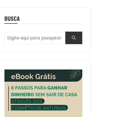
BUSCA