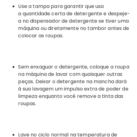
Use a tampa para garantir que usa
a quantidade certa de detergente e despeje-
a no dispensador de detergente se tiver uma
máquina ou diretamente no tambor antes de
colocar as roupas.
Sem enxaguar o detergente, coloque a roupa
na máquina de lavar com quaisquer outras
peças. Deixar o detergente na mancha dará
à sua lavagem um impulso extra de poder de
limpeza enquanto você remove a tinta das
roupas.
Lave no ciclo normal na temperatura de