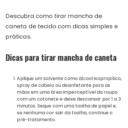
Descubra como tirar mancha de
caneta de tecido com dicas simples e
práticas.
Dicas para tirar mancha de caneta
Aplique um solvente como álcool isopropílico,
spray de cabelo ou desinfetante para as
mãos em uma área imperceptível da roupa
com um cotonete e deixe descansar por 1 a 3
minutos. Seque com uma toalha de papel e,
se nenhuma cor sair da toalha, continue o
pré-tratamento.