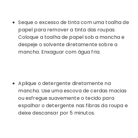
Seque o excesso de tinta com uma toalha de
papel para remover a tinta das roupas.
Coloque a toalha de papel sob a mancha e
despeje o solvente diretamente sobre a
mancha. Enxaguar com água fria.
Aplique o detergente diretamente na
mancha. Use uma escova de cerdas macias
ou esfregue suavemente o tecido para
espalhar o detergente nas fibras da roupa e
deixe descansar por 5 minutos.