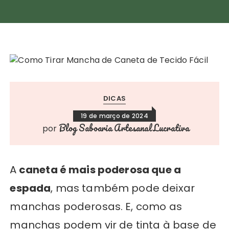
DICAS
19 de março de 2024
Blog Saboaria Artesanal Lucrativa
por
A
caneta é mais poderosa que a
espada
, mas também pode deixar
manchas poderosas. E, como as
manchas podem vir de tinta à base de