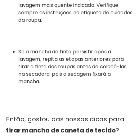
lavagem mais quente indicada. Verifique
sempre as instruções na etiqueta de cuidados
da roupa.
Se a mancha de tinta persistir após a
lavagem, repita as etapas anteriores para
tirar a tinta das roupas antes de colocá-las
na secadora, pois a secagem fixará a
mancha.
Então, gostou das nossas dicas para
tirar mancha de caneta de tecido
?