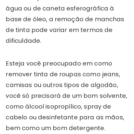
água ou de caneta esferográfica à
base de óleo, a remoção de manchas
de tinta pode variar em termos de
dificuldade.
Esteja você preocupado em como
remover tinta de roupas como jeans,
camisas ou outros tipos de algodão,
você só precisará de um bom solvente,
como álcool isopropílico, spray de
cabelo ou desinfetante para as mãos,
bem como um bom detergente.