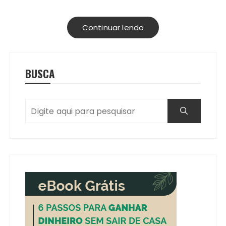
Continuar lendo
BUSCA