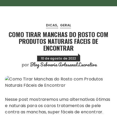
DICAS
GERAL
COMO TIRAR MANCHAS DO ROSTO COM
PRODUTOS NATURAIS FÁCEIS DE
ENCONTRAR
10 de agosto de 2022
Blog Saboaria Artesanal Lucrativa
por
Nesse post mostraremos uma alternativas ótimas
e naturais para os caros tratamentos de pele
contra as manchas, super fáceis de encontrar.