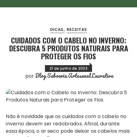
DICAS
RECEITAS
CUIDADOS COM O CABELO NO INVERNO:
DESCUBRA 5 PRODUTOS NATURAIS PARA
PROTEGER OS FIOS
21 de junho de 2023
Blog Saboaria Artesanal Lucrativa
por
Não é novidade que os cuidados com o cabelo no
inverno devem ser redobrados. Afinal, durante
essa época, o ar seco pode deixar os cabelos mais