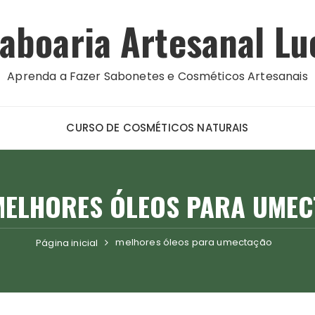
aboaria Artesanal Lu
Aprenda a Fazer Sabonetes e Cosméticos Artesanais
CURSO DE COSMÉTICOS NATURAIS
MELHORES ÓLEOS PARA UME
melhores óleos para umectação
Página inicial