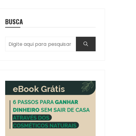
BUSCA