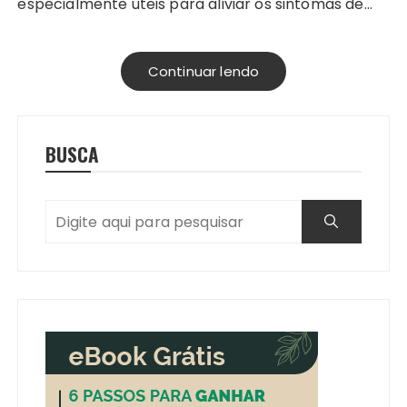
especialmente úteis para aliviar os sintomas de…
Continuar lendo
BUSCA