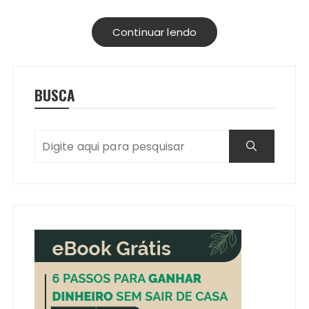
Continuar lendo
BUSCA