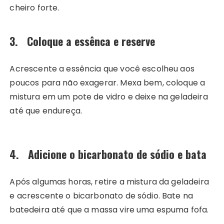
cheiro forte.
3. Coloque a essênca e reserve
Acrescente a essência que você escolheu aos
poucos para não exagerar. Mexa bem, coloque a
mistura em um pote de vidro e deixe na geladeira
até que endureça.
4. Adicione o bicarbonato de sódio e bata
Após algumas horas, retire a mistura da geladeira
e acrescente o bicarbonato de sódio. Bate na
batedeira até que a massa vire uma espuma fofa.