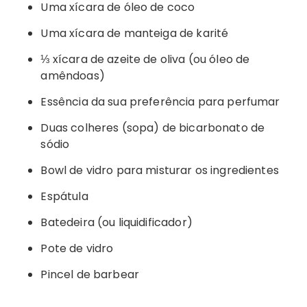
Uma xícara de óleo de coco
Uma xícara de manteiga de karité
⅓ xícara de azeite de oliva (ou óleo de
amêndoas)
Essência da sua preferência para perfumar
Duas colheres (sopa) de bicarbonato de
sódio
Bowl de vidro para misturar os ingredientes
Espátula
Batedeira (ou liquidificador)
Pote de vidro
Pincel de barbear