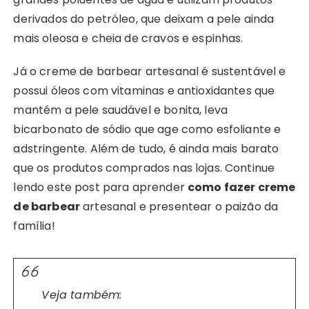
derivados do petróleo, que deixam a pele ainda
mais oleosa e cheia de cravos e espinhas.
Já o creme de barbear artesanal é sustentável e
possui óleos com vitaminas e antioxidantes que
mantém a pele saudável e bonita, leva
bicarbonato de sódio que age como esfoliante e
adstringente. Além de tudo, é ainda mais barato
que os produtos comprados nas lojas. Continue
lendo este post para aprender
como fazer creme
de barbear
artesanal e presentear o paizão da
família!
Veja também: