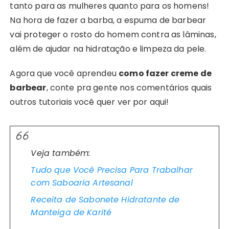
tanto para as mulheres quanto para os homens!
Na hora de fazer a barba, a espuma de barbear
vai proteger o rosto do homem contra as lâminas,
além de ajudar na hidratação e limpeza da pele.
Agora que você aprendeu
como fazer creme de
barbear
, conte pra gente nos comentários quais
outros tutoriais você quer ver por aqui!
Veja também:
Tudo que Você Precisa Para Trabalhar
com Saboaria Artesanal
Receita de Sabonete Hidratante de
Manteiga de Karité