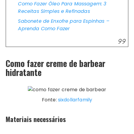
Como Fazer Óleo Para Massagem: 3
Receitas Simples e Refinadas
Sabonete de Enxofre para Espinhas –
Aprenda Como Fazer
Como fazer creme de barbear
hidratante
Fonte:
sixdollarfamily
Materiais necessários