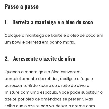
Passo a passo
1. Derreta a manteiga e o óleo de coco
Coloque a manteiga de karité e o óleo de coco em
um bowl e derreta em banho maria.
2. Acrescente o azeite de oliva
Quando a manteiga e o óleo estiverem
completamente derretidos, desligue o fogo e
acrescente ⅓ de xícara de azeite de oliva e
misture com uma espátula. Você pode substituir o
azeite por óleo de amêndoas se preferir. Mas
saiba que o azeite não vai deixar o creme com