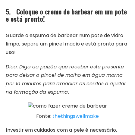
5. Coloque o creme de barbear em um pote
e está pronto!
Guarde a espuma de barbear num pote de vidro
limpo, separe um pincel macio e está pronta para
uso!
Dica: Diga ao paizão que receber este presente
para deixar o pincel de molho em água morna
por 10 minutos para amaciar as cerdas e ajudar
na formação da espuma.
Fonte:
thethingswellmake
Investir em cuidados com a pele é necessário,