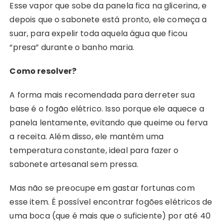
Esse vapor que sobe da panela fica na glicerina, e
depois que o sabonete está pronto, ele começa a
suar, para expelir toda aquela água que ficou
“presa” durante o banho maria.
Como resolver?
A forma mais recomendada para derreter sua
base é o fogão elétrico. Isso porque ele aquece a
panela lentamente, evitando que queime ou ferva
a receita. Além disso, ele mantém uma
temperatura constante, ideal para fazer o
sabonete artesanal sem pressa.
Mas não se preocupe em gastar fortunas com
esse item. É possível encontrar fogões elétricos de
uma boca (que é mais que o suficiente) por até 40