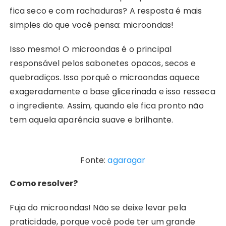
fica seco e com rachaduras? A resposta é mais
simples do que você pensa: microondas!
Isso mesmo! O microondas é o principal
responsável pelos sabonetes opacos, secos e
quebradiços. Isso porquê o microondas aquece
exageradamente a base glicerinada e isso resseca
o ingrediente. Assim, quando ele fica pronto não
tem aquela aparência suave e brilhante.
Fonte:
agaragar
Como resolver?
Fuja do microondas! Não se deixe levar pela
praticidade, porque você pode ter um grande