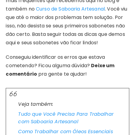
mais frequentes que recebemos aqui no blog e
também no
Curso de Saboaria Artesanal
. Você viu
que até o maior dos problemas tem solução. Por
isso, não desista se seus primeiros sabonetes não
dão certo. Basta seguir todas as dicas que demos
aqui e seus sabonetes vão ficar lindos!
Conseguiu identificar os erros que estava
cometendo? Ficou alguma dúvida?
Deixe um
comentário
pra gente te ajudar!
Veja também:
Tudo que Você Precisa Para Trabalhar
com Saboaria Artesanal
Como Trabalhar com Óleos Essenciais