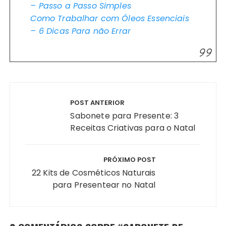
– Passo a Passo Simples
Como Trabalhar com Óleos Essenciais
– 6 Dicas Para não Errar
Navegação
de
POST ANTERIOR
Post
Sabonete para Presente: 3
Receitas Criativas para o Natal
PRÓXIMO POST
22 Kits de Cosméticos Naturais
para Presentear no Natal