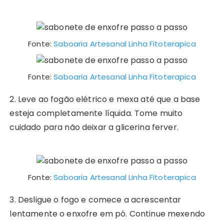
Fonte:
Saboaria Artesanal Linha Fitoterapica
Fonte:
Saboaria Artesanal Linha Fitoterapica
2. Leve ao fogão elétrico e mexa até que a base
esteja completamente líquida. Tome muito
cuidado para não deixar a glicerina ferver.
Fonte:
Saboaria Artesanal Linha Fitoterapica
3. Desligue o fogo e comece a acrescentar
lentamente o enxofre em pó. Continue mexendo