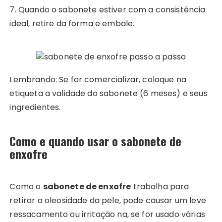
7. Quando o sabonete estiver com a consistência
ideal, retire da forma e embale.
Lembrando: Se for comercializar, coloque na
etiqueta a validade do sabonete (6 meses) e seus
ingredientes.
Como e quando usar o sabonete de
enxofre
Como o
sabonete de enxofre
trabalha para
retirar a oleosidade da pele, pode causar um leve
ressacamento ou irritação na, se for usado várias