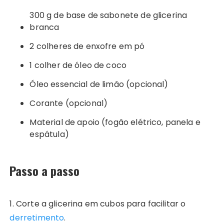
300 g de base de sabonete de glicerina
branca
2 colheres de enxofre em pó
1 colher de óleo de coco
Óleo essencial de limão
(opcional)
Corante (opcional)
Material de apoio (fogão elétrico, panela e
espátula)
Passo a passo
1. Corte a glicerina em cubos para facilitar o
derretimento
.