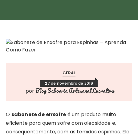
GERAL
27 de novembro de 2019
Blog Saboaria Artesanal Lucrativa
por
O
sabonete de enxofre
é um produto muito
eficiente para quem sofre com oleosidade e,
consequentemente, com as temidas espinhas. Ele