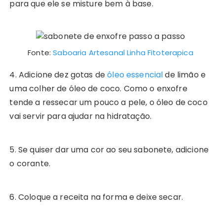
para que ele se misture bem à base.
Fonte:
Saboaria Artesanal Linha Fitoterapica
4. Adicione dez gotas de
óleo essencial
de limão e
uma colher de óleo de coco. Como o enxofre
tende a ressecar um pouco a pele, o óleo de coco
vai servir para ajudar na hidratação.
5. Se quiser dar uma cor ao seu sabonete, adicione
o corante.
6. Coloque a receita na forma e deixe secar.