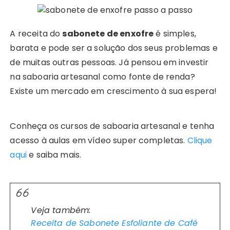
A receita do
sabonete de enxofre
é simples,
barata e pode ser a solução dos seus problemas e
de muitas outras pessoas. Já pensou em investir
na saboaria artesanal como fonte de renda?
Existe um mercado em crescimento à sua espera!
Conheça os cursos de saboaria artesanal e tenha
acesso à aulas em vídeo super completas.
Clique
aqui
e saiba mais.
Veja também:
Receita de Sabonete Esfoliante de Café