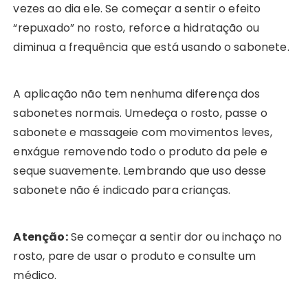
vezes ao dia ele. Se começar a sentir o efeito
“repuxado” no rosto, reforce a hidratação ou
diminua a frequência que está usando o sabonete.
A aplicação não tem nenhuma diferença dos
sabonetes normais. Umedeça o rosto, passe o
sabonete e massageie com movimentos leves,
enxágue removendo todo o produto da pele e
seque suavemente. Lembrando que uso desse
sabonete não é indicado para crianças.
Atenção:
Se começar a sentir dor ou inchaço no
rosto, pare de usar o produto e consulte um
médico.