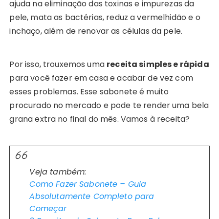
ajuda na eliminação das toxinas e impurezas da
pele, mata as bactérias, reduz a vermelhidão e o
inchaço, além de renovar as células da pele.
Por isso, trouxemos uma
receita simples e rápida
para você fazer em casa e acabar de vez com
esses problemas. Esse sabonete é muito
procurado no mercado e pode te render uma bela
grana extra no final do mês. Vamos à receita?
Veja também:
Como Fazer Sabonete – Guia
Absolutamente Completo para
Começar