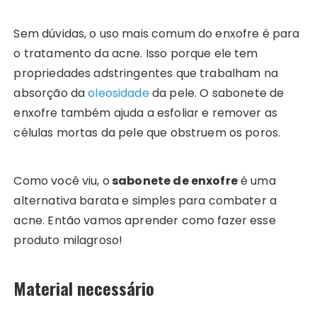
Sem dúvidas, o uso mais comum do enxofre é para
o tratamento da acne. Isso porque ele tem
propriedades adstringentes que trabalham na
absorção da
oleosidade
da pele. O sabonete de
enxofre também ajuda a esfoliar e remover as
células mortas da pele que obstruem os poros.
Como você viu, o
sabonete de enxofre
é uma
alternativa barata e simples para combater a
acne. Então vamos aprender como fazer esse
produto milagroso!
Material necessário