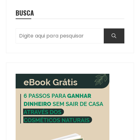
BUSCA