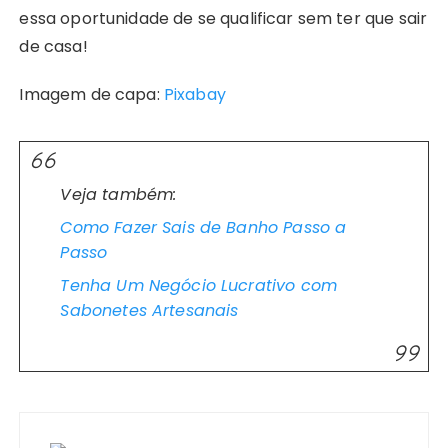
essa oportunidade de se qualificar sem ter que sair
de casa!
Imagem de capa:
Pixabay
Veja também:
Como Fazer Sais de Banho Passo a
Passo
Tenha Um Negócio Lucrativo com
Sabonetes Artesanais
Navegação