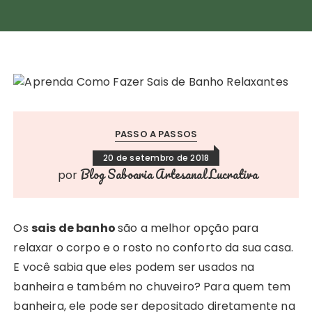
PASSO A PASSOS
20 de setembro de 2018
Blog Saboaria Artesanal Lucrativa
por
Os
sais de banho
são a melhor opção para
relaxar o corpo e o rosto no conforto da sua casa.
E você sabia que eles podem ser usados na
banheira e também no chuveiro? Para quem tem
banheira, ele pode ser depositado diretamente na