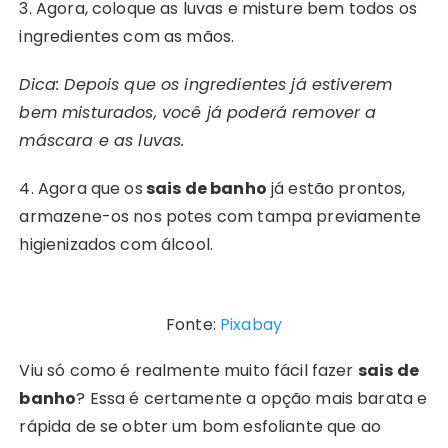
3. Agora, coloque as luvas e misture bem todos os
ingredientes com as mãos.
Dica: Depois que os ingredientes já estiverem
bem misturados, você já poderá remover a
máscara e as luvas.
4. Agora que os
sais de banho
já estão prontos,
armazene-os nos potes com tampa previamente
higienizados com álcool.
Fonte:
Pixabay
Viu só como é realmente muito fácil fazer
sais de
banho
? Essa é certamente a opção mais barata e
rápida de se obter um bom esfoliante que ao