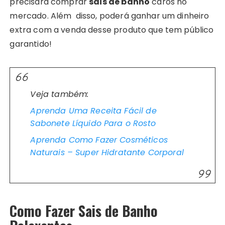
precisará comprar
sais de banho
caros no
mercado. Além disso, poderá ganhar um dinheiro
extra com a venda desse produto que tem público
garantido!
Veja também:
Aprenda Uma Receita Fácil de
Sabonete Líquido Para o Rosto
Aprenda Como Fazer Cosméticos
Naturais – Super Hidratante Corporal
Como Fazer Sais de Banho