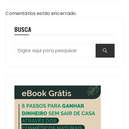
Comentários estão encerrado.
BUSCA