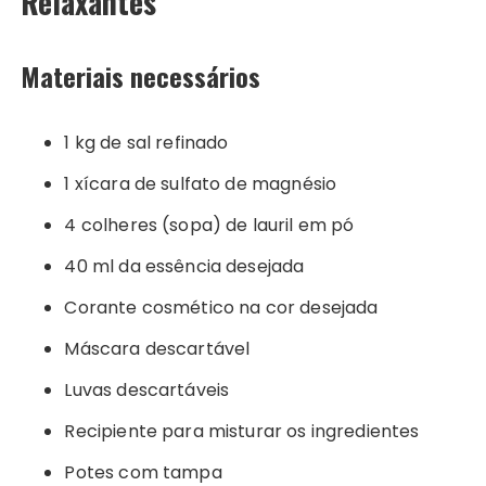
Relaxantes
Materiais necessários
1 kg de sal refinado
1 xícara de sulfato de magnésio
4 colheres (sopa) de lauril em pó
40 ml da essência desejada
Corante cosmético na cor desejada
Máscara descartável
Luvas descartáveis
Recipiente para misturar os ingredientes
Potes com tampa