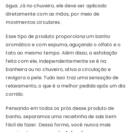
água. Já no chuveiro, ele deve ser aplicado
diretamente com as mãos, por meio de
movimentos circulares.
Esse tipo de produto proporciona um banho
aromático e com espuma, aguçando o olfato e o
tato ao mesmo tempo. Além disso, a esfoliação
feita com ele, independentemente se é na
banheira ou no chuveiro, ativa a circulação e
revigora a pele. Tudo isso traz uma sensação de
relaxamento, o que é a melhor pedida após um dia
corrido.
Pensando em todos os prós desse produto de
banho, separamos uma receitinha de sais bem
fácil de fazer. Dessa forma, você nunca mais