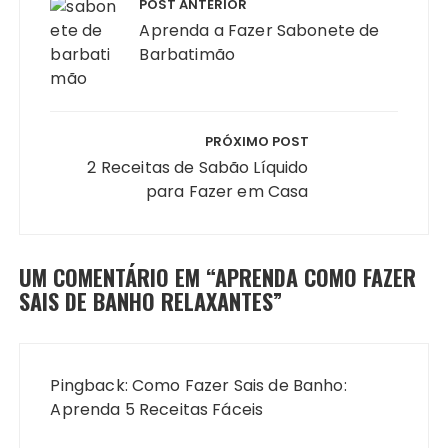
de
POST ANTERIOR
Post
Aprenda a Fazer Sabonete de
Barbatimão
PRÓXIMO POST
2 Receitas de Sabão Líquido
para Fazer em Casa
UM COMENTÁRIO EM “
APRENDA COMO FAZER
SAIS DE BANHO RELAXANTES
”
Pingback:
Como Fazer Sais de Banho:
Aprenda 5 Receitas Fáceis