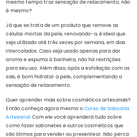
mesmo tempo traz sensação de relaxamento, não
é mesmo?
Já que se trata de um produto que remove as
células mortas da pele, renovando-a, é ideal que
seja utilizado até três vezes por semana, em dias
intercalados. Caso seja usado apenas para dar
aroma e espuma à banheira, não há restrições
para seu uso. Além disso, após a esfoliação com os
sais, é bom hidratar a pele, complementando a
sensação de relaxamento.
Quer aprender mais sobre cosméticos artesanais?
Então conheça agora mesmo o
Curso de Saboaria
Artesanal
. Com ele você aprenderá tudo sobre
como fazer sabonetes e outros cosméticos que
são ótimos para vender ou presentear. Não perca