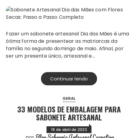
Fazer um sabonete artesanal Dia das Mães é uma
ótima forma de presentear as matriarcas da
família no segundo domingo de maio. Afinal, por
ser um presente único, artesanal e…
Continuar lendo
GERAL
33 MODELOS DE EMBALAGEM PARA
SABONETE ARTESANAL
19 de abril de 2023
Blog Saboaria Artesanal Lucrativa
por