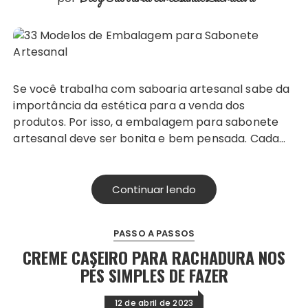
Se você trabalha com saboaria artesanal sabe da
importância da estética para a venda dos
produtos. Por isso, a embalagem para sabonete
artesanal deve ser bonita e bem pensada. Cada…
Continuar lendo
PASSO A PASSOS
CREME CASEIRO PARA RACHADURA NOS
PÉS SIMPLES DE FAZER
12 de abril de 2023