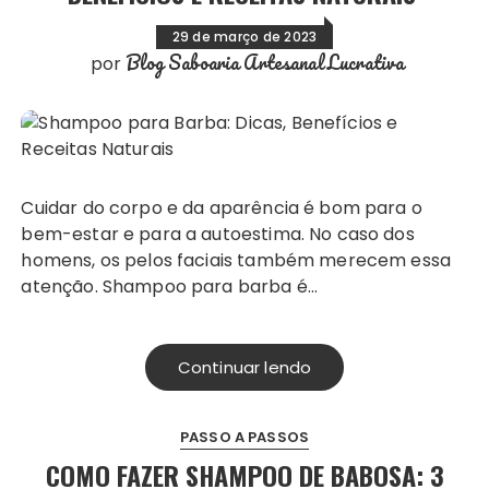
29 de março de 2023
Blog Saboaria Artesanal Lucrativa
por
Cuidar do corpo e da aparência é bom para o
bem-estar e para a autoestima. No caso dos
homens, os pelos faciais também merecem essa
atenção. Shampoo para barba é…
Continuar lendo
PASSO A PASSOS
COMO FAZER SHAMPOO DE BABOSA: 3