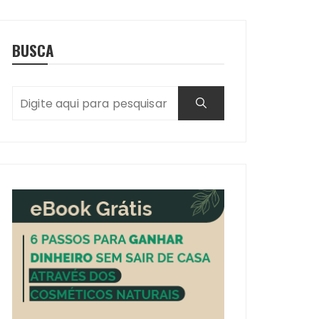
BUSCA