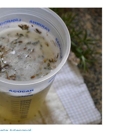
ete Artesanal