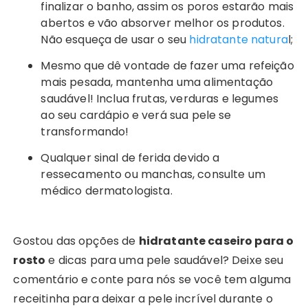
finalizar o banho, assim os poros estarão mais
abertos e vão absorver melhor os produtos.
Não esqueça de usar o seu
hidratante natura
l;
Mesmo que dê vontade de fazer uma refeição
mais pesada, mantenha uma alimentação
saudável! Inclua frutas, verduras e legumes
ao seu cardápio e verá sua pele se
transformando!
Qualquer sinal de ferida devido a
ressecamento ou manchas, consulte um
médico dermatologista.
Gostou das opções de
hidratante caseiro para o
rosto
e dicas para uma pele saudável? Deixe seu
comentário e conte para nós se você tem alguma
receitinha para deixar a pele incrível durante o