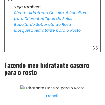
Veja também
Sérum Hidratante Caseiro: 4 Receitas
para Diferentes Tipos de Peles
Receita de Sabonete de Rosa
Mosqueta Hidratante para o Rosto
Fazendo meu hidratante caseiro
para o rosto
Freepik