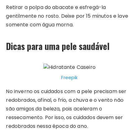
Retirar a polpa do abacate e esfregá-la
gentilmente no rosto. Deixe por 15 minutos e lave
somente com água morna.
Dicas para uma pele saudável
Freepik
No inverno os cuidados com a pele precisam ser
redobrados, afinal, o frio, a chuva e o vento não
são amigos da beleza, pois aceleram o
ressecamento. Por isso, os cuidados devem ser
redobrados nessa época do ano.