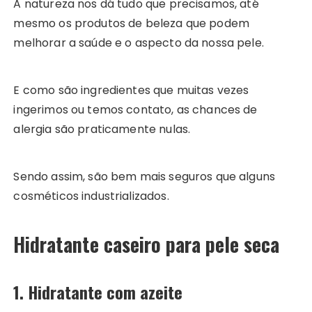
A natureza nos dá tudo que precisamos, até
mesmo os produtos de beleza que podem
melhorar a saúde e o aspecto da nossa pele.
E como são ingredientes que muitas vezes
ingerimos ou temos contato, as chances de
alergia são praticamente nulas.
Sendo assim, são bem mais seguros que alguns
cosméticos industrializados.
Hidratante caseiro para pele seca
1. Hidratante com azeite