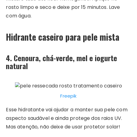
rosto limpo e seco e deixe por 15 minutos. Lave
com água.
Hidrante caseiro para pele mista
4. Cenoura, chá-verde, mel e iogurte
natural
Freepik
Esse hidratante vai ajudar a manter sua pele com
aspecto saudável e ainda protege dos raios UV.
Mas atenção, não deixe de usar protetor solar!