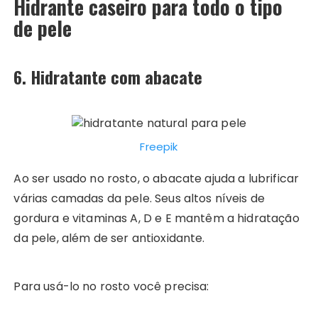
Hidrante caseiro para todo o tipo
de pele
6. Hidratante com abacate
Freepik
Ao ser usado no rosto, o abacate ajuda a lubrificar
várias camadas da pele. Seus altos níveis de
gordura e vitaminas A, D e E mantêm a hidratação
da pele, além de ser antioxidante.
Para usá-lo no rosto você precisa: