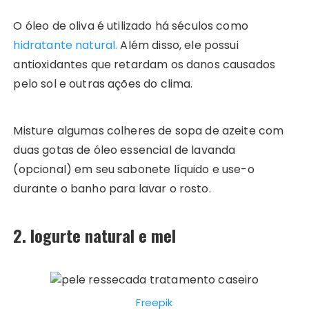
O óleo de oliva é utilizado há séculos como
hidratante natural.
Além disso, ele possui
antioxidantes que retardam os danos causados
pelo sol e outras ações do clima.
Misture algumas colheres de sopa de azeite com
duas gotas de óleo essencial de lavanda
(opcional) em seu sabonete líquido e use-o
durante o banho para lavar o rosto.
2. Iogurte natural e mel
Freepik