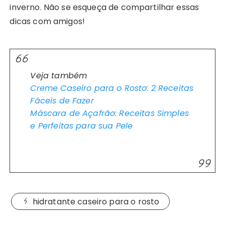
inverno. Não se esqueça de compartilhar essas
dicas com amigos!
Veja também
Creme Caseiro para o Rosto: 2 Receitas
Fáceis de Fazer
Máscara de Açafrão: Receitas Simples
e Perfeitas para sua Pele
hidratante caseiro para o rosto