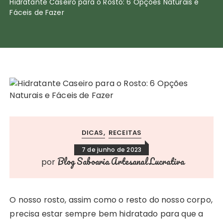
Hidratante Caseiro para o Rosto: 6 Opções Naturais e
Fáceis de Fazer
DICAS
RECEITAS
7 de junho de 2023
Blog Saboaria Artesanal Lucrativa
por
O nosso rosto, assim como o resto do nosso corpo,
precisa estar sempre bem hidratado para que a