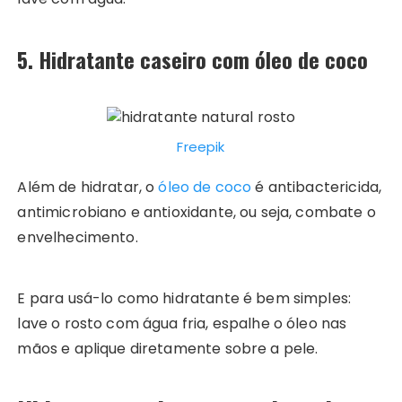
5. Hidratante caseiro com óleo de coco
Freepik
Além de hidratar, o
óleo de coco
é antibactericida,
antimicrobiano e antioxidante, ou seja, combate o
envelhecimento.
E para usá-lo como hidratante é bem simples:
lave o rosto com água fria, espalhe o óleo nas
mãos e aplique diretamente sobre a pele.