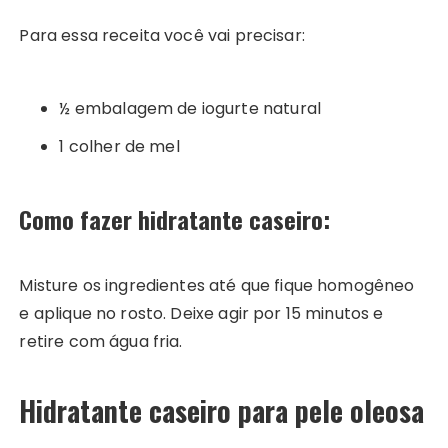
Para essa receita você vai precisar:
½ embalagem de iogurte natural
1 colher de mel
Como fazer hidratante caseiro:
Misture os ingredientes até que fique homogêneo
e aplique no rosto. Deixe agir por 15 minutos e
retire com água fria.
Hidratante caseiro para pele oleosa