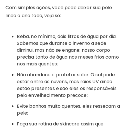
Com simples ações, você pode deixar sua pele
linda o ano todo, veja só:
Beba, no mínimo, dois litros de água por dia.
Sabemos que durante o inverno a sede
diminui, mas não se engane: nosso corpo
precisa tanto de água nos meses frios como
nos mais quentes;
Não abandone o protetor solar: O sol pode
estar entre as nuvens, mas raios UV ainda
estão presentes e são eles os responsáveis
pelo envelhecimento precoce;
Evite banhos muito quentes, eles ressecam a
pele;
Faça sua rotina de skincare assim que