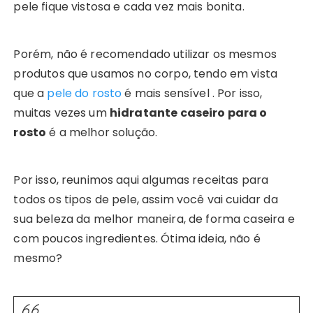
pele fique vistosa e cada vez mais bonita.
Porém, não é recomendado utilizar os mesmos
produtos que usamos no corpo, tendo em vista
que a
pele do rosto
é mais sensível . Por isso,
muitas vezes um
hidratante caseiro para o
rosto
é a melhor solução.
Por isso, reunimos aqui algumas receitas para
todos os tipos de pele, assim você vai cuidar da
sua beleza da melhor maneira, de forma caseira e
com poucos ingredientes. Ótima ideia, não é
mesmo?