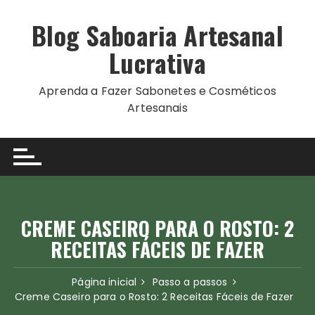
Ir
para
Blog Saboaria Artesanal
o
Lucrativa
conteúdo
Aprenda a Fazer Sabonetes e Cosméticos
Artesanais
CREME CASEIRO PARA O ROSTO: 2
RECEITAS FÁCEIS DE FAZER
Página inicial
Passo a passos
Creme Caseiro para o Rosto: 2 Receitas Fáceis de Fazer