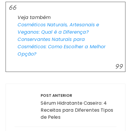
Veja também
Cosméticos Naturais, Artesanais e
Veganos: Qual é a Diferença?
Conservantes Naturais para
Cosméticos: Como Escolher a Melhor
Opção?
Navegação
de
POST ANTERIOR
Post
Sérum Hidratante Caseiro: 4
Receitas para Diferentes Tipos
de Peles