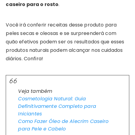
caseiro para o rosto
.
Você irá conferir receitas desse produto para
peles secas e oleosas e se surpreenderá com
quão efetivos podem ser os resultados que esses
produtos naturais podem alcançar nos cuidados
diários. Confira!
Veja também
Cosmetologia Natural: Guia
Definitivamente Completo para
Iniciantes
Como Fazer Óleo de Alecrim Caseiro
para Pele e Cabelo