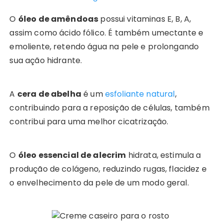
O
óleo de amêndoas
possui vitaminas E, B, A,
assim como ácido fólico. É também umectante e
emoliente, retendo água na pele e prolongando
sua ação hidrante.
A
cera de abelha
é um
esfoliante natural
,
contribuindo para a reposição de células, também
contribui para uma melhor cicatrização.
O
óleo essencial de alecrim
hidrata, estimula a
produção de colágeno, reduzindo rugas, flacidez e
o envelhecimento da pele de um modo geral.