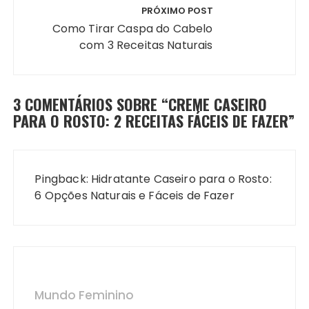
PRÓXIMO POST
Como Tirar Caspa do Cabelo
com 3 Receitas Naturais
3 COMENTÁRIOS SOBRE “
CREME CASEIRO
PARA O ROSTO: 2 RECEITAS FÁCEIS DE FAZER
”
Pingback:
Hidratante Caseiro para o Rosto:
6 Opções Naturais e Fáceis de Fazer
Mundo Feminino