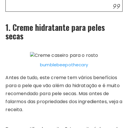
1. Creme hidratante
para peles
secas
bumblebeepothecary
Antes de tudo, este creme tem vários benefícios
para a pele que vão além da hidratação e é muito
recomendado para pele secas. Mas antes de
falarmos das propriedades dos ingredientes, veja a
receita.