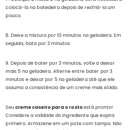
colocá-la na batedeira depois de resfriá-la um
pouco;
8. Deixe a mistura por 10 minutos na geladeira. Em
seguida, bata por 3 minutos;
9. Depois de bater por 3 minutos, volte a deixar
mais 5 na geladeira. Alterne entre bater por 3
minutos e deixar por 5 na geladeira até que ele
assuma a consistência de um creme mais sólido.
Seu
creme caseiro para o rosto
está pronto!
Considere a validade do ingrediente que expira
primeiro. Armazene em um pote com tampa. Não