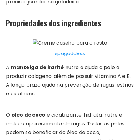
precisa guardar na geladeira.
Propriedades dos ingredientes
spagoddess
A
manteiga de karité
nutre e ajuda a pele a
produzir colágeno, além de possuir vitamina A e E.
A longo prazo ajuda na prevenção de rugas, estrias
e cicatrizes.
O
óleo de coco
é cicatrizante, hidrata, nutre e
reduz o aparecimento de rugas. Todas as peles
podem se beneficiar do óleo de coco,