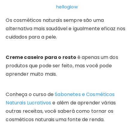
helloglow
Os cosméticos naturais sempre são uma
alternativa mais saudável e igualmente eficaz nos
cuidados para a pele.
Creme caseiro para o rosto
é apenas um dos
produtos que pode ser feito, mas você pode
aprender muito mais.
Conheça o curso de
Sabonetes e Cosméticos
Naturais Lucrativos
e além de aprender várias
outras receitas, você saberá como tornar os
cosméticos naturais uma fonte de renda.