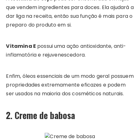
que vendem ingredientes para doces. Ela ajudará a
dar liga na receita, então sua função é mais para o
preparo do produto em si.
Vitamina E
possui uma ação antioxidante, anti-
inflamatória e rejuvenescedora.
Enfim, óleos essenciais de um modo geral possuem
propriedades extremamente eficazes e podem
ser usados na maioria dos cosméticos naturais.
2. Creme de babosa