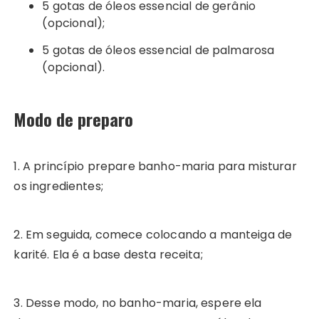
5 gotas de óleos essencial de gerânio
(opcional);
5 gotas de óleos essencial de palmarosa
(opcional).
Modo de preparo
1. A princípio prepare banho-maria para misturar
os ingredientes;
2. Em seguida, comece colocando a manteiga de
karité. Ela é a base desta receita;
3. Desse modo, no banho-maria, espere ela