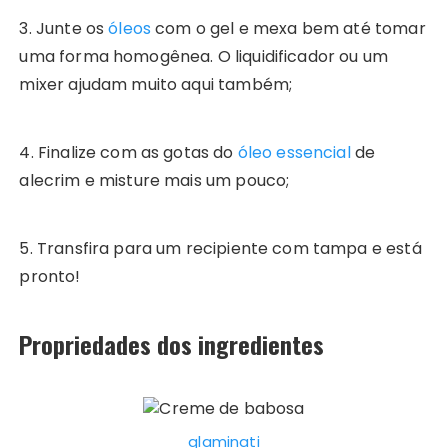
3. Junte os
óleos
com o gel e mexa bem até tomar
uma forma homogênea. O liquidificador ou um
mixer ajudam muito aqui também;
4. Finalize com as gotas do
óleo essencial
de
alecrim e misture mais um pouco;
5. Transfira para um recipiente com tampa e está
pronto!
Propriedades dos ingredientes
glaminati