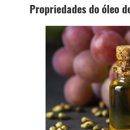
Propriedades do óleo d