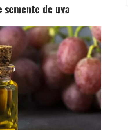
e semente de uva