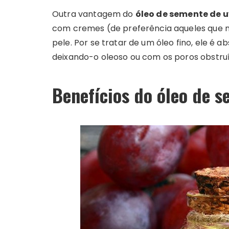
Outra vantagem do
óleo de semente de 
com cremes (de preferência aqueles que n
pele. Por se tratar de um óleo fino, ele é 
deixando-o oleoso ou com os poros obstruí
Benefícios do óleo de 