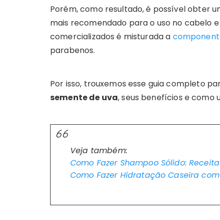
Porém, como resultado, é possível obter u
mais recomendado para o uso no cabelo e na
comercializados é misturada a
componentes
parabenos.
Por isso, trouxemos esse guia completo p
semente de uva
, seus benefícios e como
Veja também:
Como Fazer Shampoo Sólido: Receita
Como Fazer Hidratação Caseira com