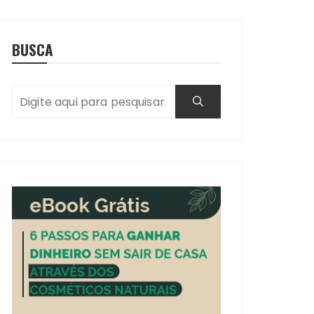
BUSCA