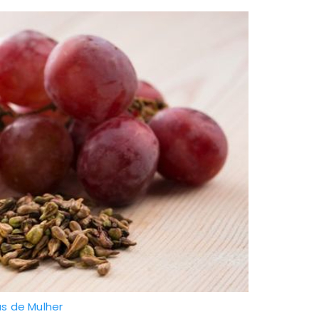
as de Mulher