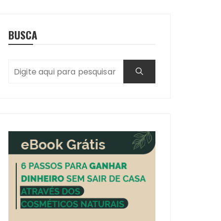
BUSCA