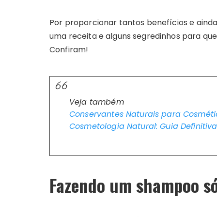
Por proporcionar tantos benefícios e aind
uma receita e alguns segredinhos para que 
Confiram!
Veja também
Conservantes Naturais para Cosméti
Cosmetologia Natural: Guia Definiti
Fazendo um shampoo só