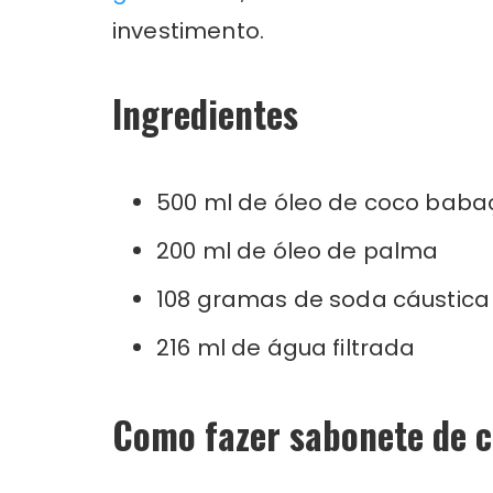
investimento.
Ingredientes
500 ml de óleo de coco baba
200 ml de óleo de palma
108 gramas de soda cáustic
216 ml de água filtrada
Como fazer sabonete de 