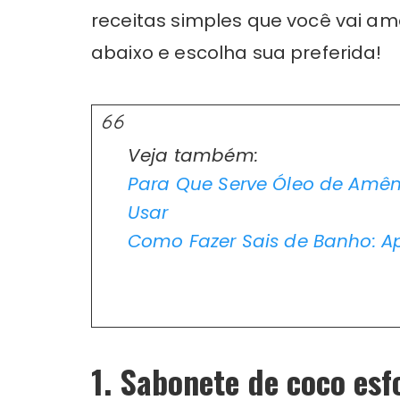
receitas simples que você vai ama
abaixo e escolha sua preferida!
Veja também:
Para Que Serve Óleo de Amên
Usar
Como Fazer Sais de Banho: Ap
1. Sabonete de coco esf