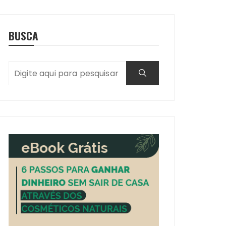
BUSCA