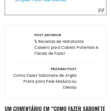
Navegação
de
POST ANTERIOR
Post
5 Receitas de Hidratante
Caseiro para Cabelo Potentes e
Fáceis de Fazer
PRÓXIMO POST
Como Fazer Sabonete de Argila
Preta para Pele Madura ou
Oleosa
UM COMENTÁRIO EM “
COMO FAZER SABONETE