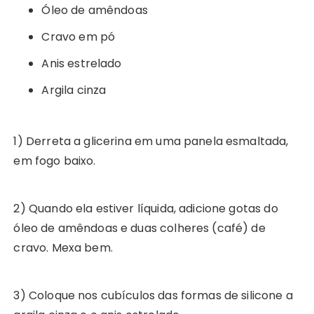
Óleo de amêndoas
Cravo em pó
Anis estrelado
Argila cinza
1) Derreta a glicerina em uma panela esmaltada,
em fogo baixo.
2) Quando ela estiver líquida, adicione gotas do
óleo de amêndoas e duas colheres (café) de
cravo. Mexa bem.
3) Coloque nos cubículos das formas de silicone a