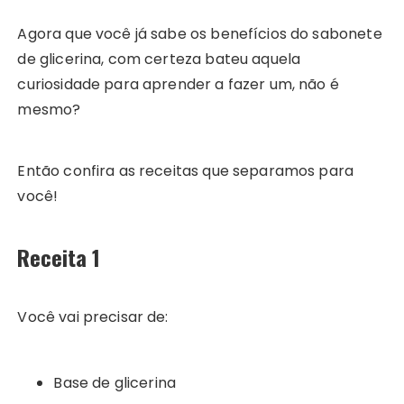
Agora que você já sabe os benefícios do sabonete
de glicerina, com certeza bateu aquela
curiosidade para aprender a fazer um, não é
mesmo?
Então confira as receitas que separamos para
você!
Receita 1
Você vai precisar de:
Base de glicerina