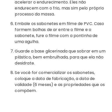
acelerar o endurecimento. Eles não
endurecem com o frio, mas sim pelo próprio
processo da massa.
Embale os sabonetes em filme de PVC. Caso
formem bolhas de ar entre o filme e o
sabonete, fure o filme com a pontinha de
uma agulha.
Guarde a base glicerinada que sobrar em um
plástico, bem embrulhada, para que ela não
desidrate.
Se você for comercializar os sabonetes,
coloque a data de fabricação, a data de
validade (6 meses) e as propriedades que os
compõem.