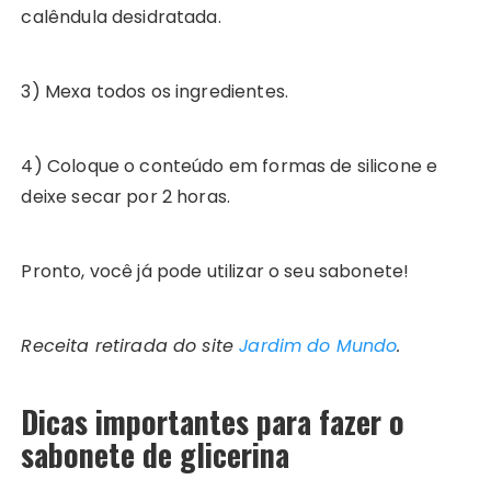
calêndula desidratada.
3) Mexa todos os ingredientes.
4) Coloque o conteúdo em formas de silicone e
deixe secar por 2 horas.
Pronto, você já pode utilizar o seu sabonete!
Receita retirada do site
Jardim do Mundo
.
Dicas importantes para fazer o
sabonete de glicerina