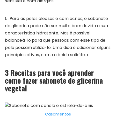
sensível e com alergias.
6. Para as peles oleosas e com acnes, o sabonete
de glicerina pode não ser muito bom devido a sua
característica hidratante. Mas é possível
balanceá-lo para que pessoas com esse tipo de
pele possam utilizá-lo. Uma dica é adicionar alguns
princípios ativos, como o ácido salicílico.
3 Receitas para você aprender
como fazer sabonete de glicerina
vegetal
Casamentos