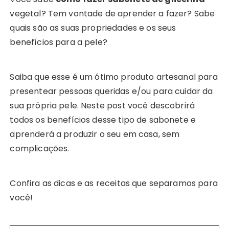
vegetal? Tem vontade de aprender a fazer? Sabe
quais são as suas propriedades e os seus
benefícios para a pele?
Saiba que esse é um ótimo produto artesanal para
presentear pessoas queridas e/ou para cuidar da
sua própria pele. Neste post você descobrirá
todos os benefícios desse tipo de sabonete e
aprenderá a produzir o seu em casa, sem
complicações.
Confira as dicas e as receitas que separamos para
você!