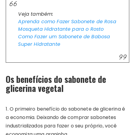
Veja também:
Aprenda como Fazer Sabonete de Rosa
Mosqueta Hidratante para o Rosto
Como Fazer um Sabonete de Babosa
Super Hidratante
Os benefícios do sabonete de
glicerina vegetal
1. O primeiro benefício do sabonete de glicerina é
a economia. Deixando de comprar sabonetes
industrializados para fazer o seu próprio, você
economiza uma graninha.