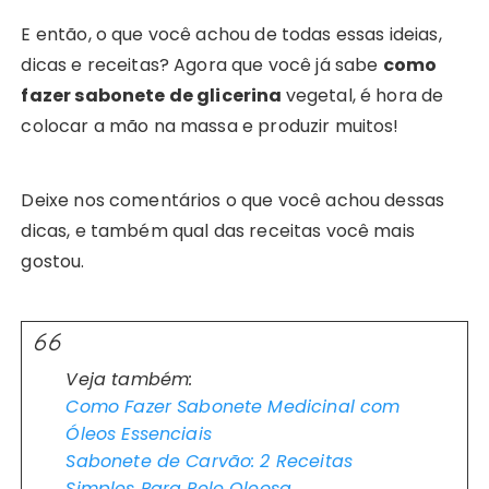
E então, o que você achou de todas essas ideias,
dicas e receitas? Agora que você já sabe
como
fazer sabonete de glicerina
vegetal, é hora de
colocar a mão na massa e produzir muitos!
Deixe nos comentários o que você achou dessas
dicas, e também qual das receitas você mais
gostou.
Veja também:
Como Fazer Sabonete Medicinal com
Óleos Essenciais
Sabonete de Carvão: 2 Receitas
Simples Para Pele Oleosa