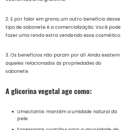
2. E por falar em grana, um outro benefício desse
tipo de sabonete é a comercialização. Você pode
fazer uma renda extra vendendo esse cosmético.
3. Os benefícios não param por aí! Ainda existem
aqueles relacionados às propriedades do
sabonete.
A glicerina vegetal age como:
Umectante: mantém a umidade natural da
pele.
Espessante: contribui para a viscosidade de