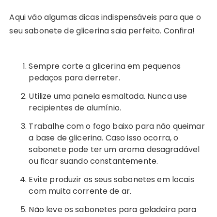
Aqui vão algumas dicas indispensáveis para que o
seu sabonete de glicerina saia perfeito. Confira!
Sempre corte a glicerina em pequenos
pedaços para derreter.
Utilize uma panela esmaltada. Nunca use
recipientes de alumínio.
Trabalhe com o fogo baixo para não queimar
a base de glicerina. Caso isso ocorra, o
sabonete pode ter um aroma desagradável
ou ficar suando constantemente.
Evite produzir os seus sabonetes em locais
com muita corrente de ar.
Não leve os sabonetes para geladeira para