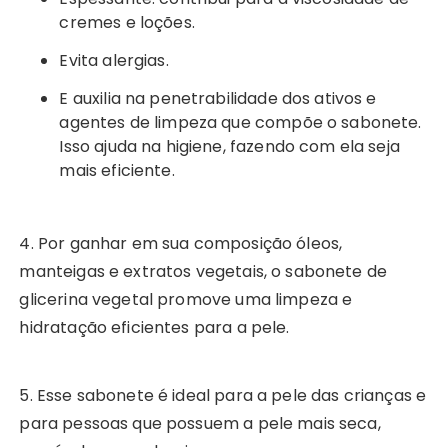
cremes e loções.
Evita alergias.
E auxilia na penetrabilidade dos ativos e
agentes de limpeza que compõe o sabonete.
Isso ajuda na higiene, fazendo com ela seja
mais eficiente.
4. Por ganhar em sua composição óleos,
manteigas e extratos vegetais, o sabonete de
glicerina vegetal promove uma limpeza e
hidratação eficientes para a pele.
5. Esse sabonete é ideal para a pele das crianças e
para pessoas que possuem a pele mais seca,