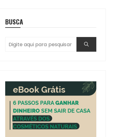
BUSCA