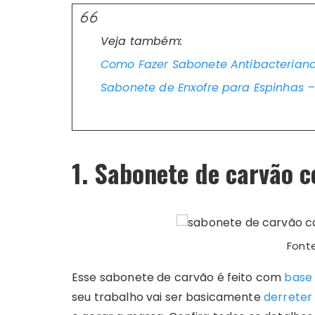
Veja também:
Como Fazer Sabonete Antibacteriano
Sabonete de Enxofre para Espinhas 
1. Sabonete de carvão 
Font
Esse sabonete de carvão é feito com
base 
seu trabalho vai ser basicamente
derreter 