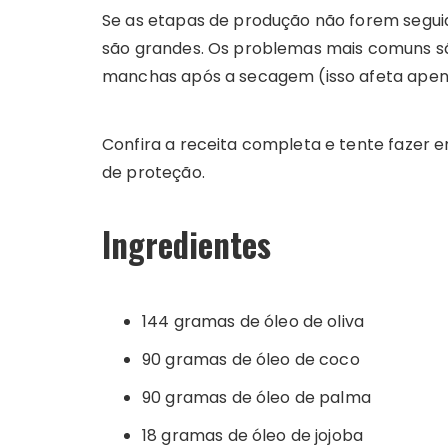
Se as etapas de produção não forem seguid
são grandes. Os problemas mais comuns sã
manchas após a secagem (isso afeta apena
Confira a receita completa e tente fazer e
de proteção.
Ingredientes
144 gramas de óleo de oliva
90 gramas de óleo de coco
90 gramas de óleo de palma
18 gramas de óleo de jojoba