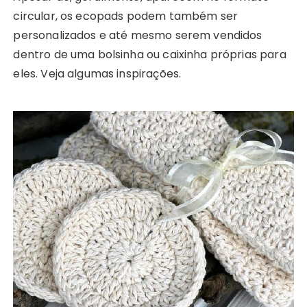
circular, os ecopads podem também ser
personalizados e até mesmo serem vendidos
dentro de uma bolsinha ou caixinha próprias para
eles. Veja algumas inspirações.