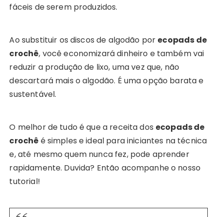
fáceis de serem produzidos.
Ao substituir os discos de algodão por
ecopads de
crochê
, você economizará dinheiro e também vai
reduzir a produção de lixo, uma vez que, não
descartará mais o algodão. É uma opção barata e
sustentável.
O melhor de tudo é que a receita dos
ecopads de
crochê
é simples e ideal para iniciantes na técnica
e, até mesmo quem nunca fez, pode aprender
rapidamente. Duvida? Então acompanhe o nosso
tutorial!