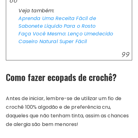
Veja também:
Aprenda Uma Receita Fácil de
Sabonete Líquido Para o Rosto
Faça Você Mesmo: Lenço Umedecido
Caseiro Natural Super Fácil
Como fazer ecopads de crochê?
Antes de iniciar, lembre-se de utilizar um fio de
crochê 100% algodão e de preferência cru,
daqueles que não tenham tinta, assim as chances
de alergia são bem menores!