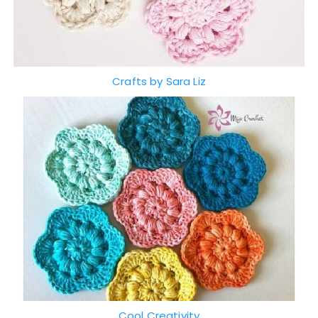
Crafts by Sara Liz
Cool Creativity