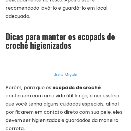
recomendado lavá-lo e guardá-lo em local
adequado.
Dicas para manter os ecopads de
crochê higienizados
Julia Miyuki
Porém, para que os
ecopads de crochê
continuem com uma vida útil longa, é necessário
que você tenha alguns cuidados especiais, afinal,
por ficarem em contato direto com sua pele, eles
devem ser higienizados e guardados da maneira
correta.