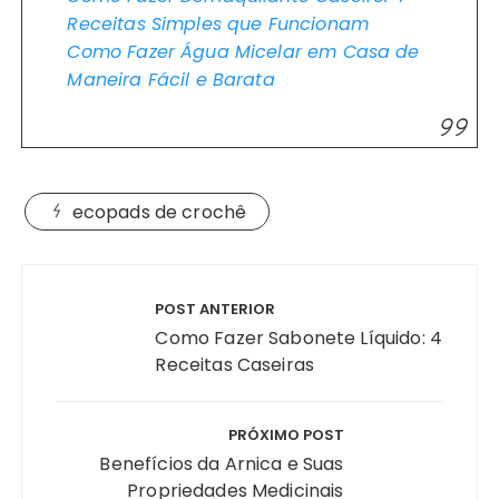
Receitas Simples que Funcionam
Como Fazer Água Micelar em Casa de
Maneira Fácil e Barata
ecopads de crochê
Navegação
de
POST ANTERIOR
Post
Como Fazer Sabonete Líquido: 4
Receitas Caseiras
PRÓXIMO POST
Benefícios da Arnica e Suas
Propriedades Medicinais