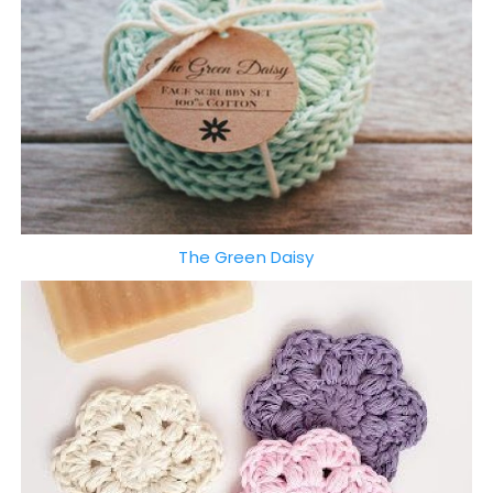
The Green Daisy