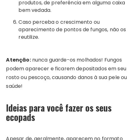
produtos, de preferência em alguma caixa
bem vedada.
Caso perceba o crescimento ou
aparecimento de pontos de fungos, não os
reutilize.
Atenção:
nunca guarde-os molhados! Fungos
podem aparecer e ficarem depositados em seu
rosto ou pescoço, causando danos à sua pele ou
saúde!
Ideias para você fazer os seus
ecopads
Apesar de, geralmente, aparecem no formato