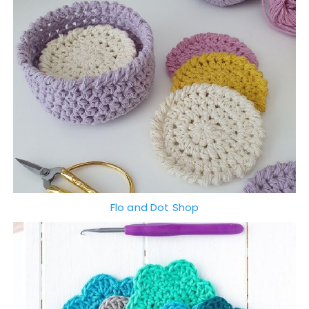
Flo and Dot Shop