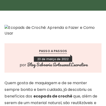
PASSO A PASSOS
23 de março de 2022
Blog Saboaria Artesanal Lucrativa
por
Quem gosta de maquiagem e de se manter
sempre bonita e bem cuidada, já descobriu os
benefícios dos
ecopads de crochê
que, além de
serem de um material natural, são reutilizáveis e