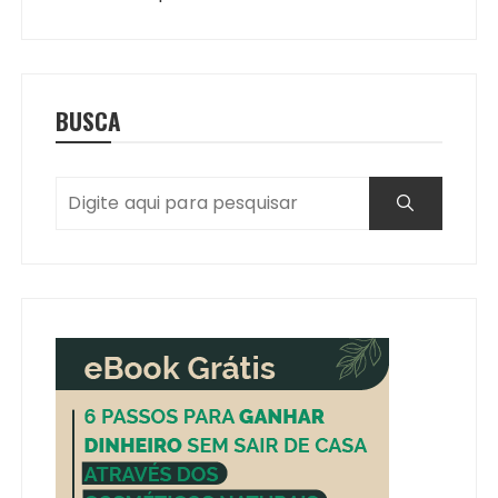
BUSCA