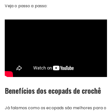
Veja o passo a passo:
Benefícios dos ecopads de crochê
Já falamos como os ecopads são melhores para o