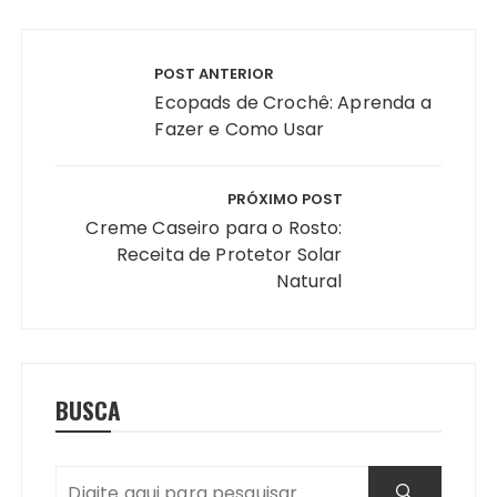
Navegação
de
POST ANTERIOR
Post
Ecopads de Crochê: Aprenda a
Fazer e Como Usar
PRÓXIMO POST
Creme Caseiro para o Rosto:
Receita de Protetor Solar
Natural
BUSCA