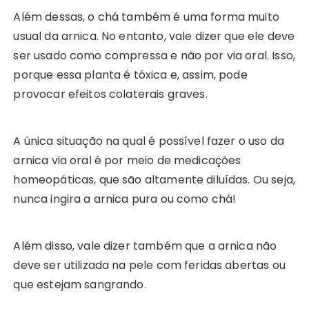
Além dessas, o chá também é uma forma muito
usual da arnica. No entanto, vale dizer que ele deve
ser usado como compressa e não por via oral. Isso,
porque essa planta é tóxica e, assim, pode
provocar efeitos colaterais graves.
A única situação na qual é possível fazer o uso da
arnica via oral é por meio de medicações
homeopáticas, que são altamente diluídas. Ou seja,
nunca ingira a arnica pura ou como chá!
Além disso, vale dizer também que a arnica não
deve ser utilizada na pele com feridas abertas ou
que estejam sangrando.