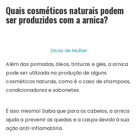
Quais cosméticos naturais podem
ser produzidos com a arnica?
Dicas de Mulher
Além das pomadas, óleos, tinturas e géis, a arnica
pode ser utilizada na produção de alguns
cosméticos naturais, como é o caso de shampoos,
condicionadores e sabonetes.
É isso mesmo! Saiba que para os cabelos, a arnica
ajuda a prevenir as quedas e a caspa devido à sua
ação anti-inflamatória.