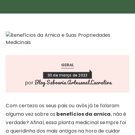
GERAL
30 de março de 2022
Blog Saboaria Artesanal Lucrativa
por
Com certeza os seus pais ou avós já te falaram
alguma vez sobre os
benefícios da arnica
, não é
verdade? Afinal, essa planta medicinal sempre foi
a queridinha dos mais antigos na hora de cuidar