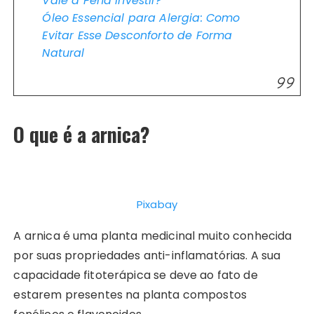
Vale a Pena Investir?
Óleo Essencial para Alergia: Como
Evitar Esse Desconforto de Forma
Natural
O que é a arnica?
Pixabay
A arnica é uma planta medicinal muito conhecida
por suas propriedades anti-inflamatórias. A sua
capacidade fitoterápica se deve ao fato de
estarem presentes na planta compostos