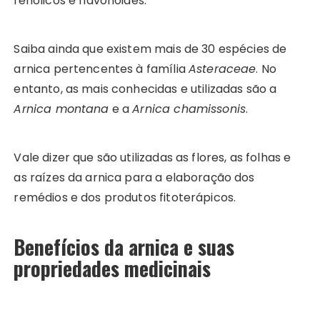
fenólicos e flavonoides.
Saiba ainda que existem mais de 30 espécies de
arnica pertencentes à família
Asteraceae
. No
entanto, as mais conhecidas e utilizadas são a
Arnica montana
e a
Arnica chamissonis
.
Vale dizer que são utilizadas as flores, as folhas e
as raízes da arnica para a elaboração dos
remédios e dos produtos fitoterápicos.
Benefícios da arnica e suas
propriedades medicinais