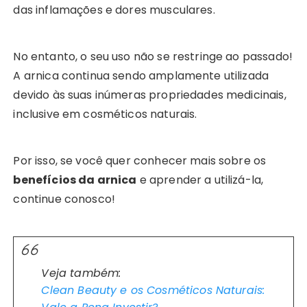
das inflamações e dores musculares.
No entanto, o seu uso não se restringe ao passado!
A arnica continua sendo amplamente utilizada
devido às suas inúmeras propriedades medicinais,
inclusive em cosméticos naturais.
Por isso, se você quer conhecer mais sobre os
benefícios da arnica
e aprender a utilizá-la,
continue conosco!
Veja também:
Clean Beauty e os Cosméticos Naturais: