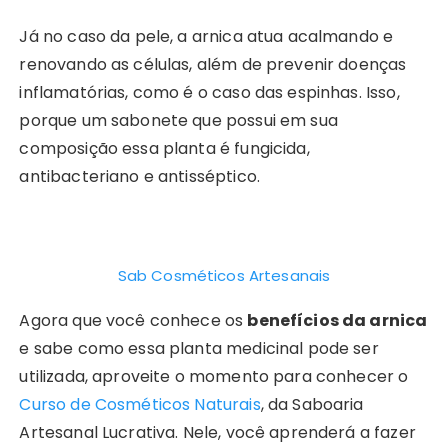
Já no caso da pele, a arnica atua acalmando e
renovando as células, além de prevenir doenças
inflamatórias, como é o caso das espinhas. Isso,
porque um sabonete que possui em sua
composição essa planta é fungicida,
antibacteriano e antisséptico.
Sab Cosméticos Artesanais
Agora que você conhece os
benefícios da arnica
e sabe como essa planta medicinal pode ser
utilizada, aproveite o momento para conhecer o
Curso de Cosméticos Naturais
, da Saboaria
Artesanal Lucrativa. Nele, você aprenderá a fazer