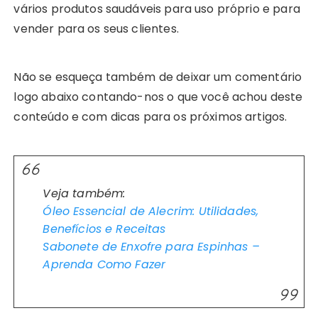
vários produtos saudáveis para uso próprio e para
vender para os seus clientes.
Não se esqueça também de deixar um comentário
logo abaixo contando-nos o que você achou deste
conteúdo e com dicas para os próximos artigos.
Veja também:
Óleo Essencial de Alecrim: Utilidades,
Benefícios e Receitas
Sabonete de Enxofre para Espinhas –
Aprenda Como Fazer