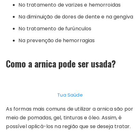
No tratamento de varizes e hemorroidas
Na diminuição de dores de dente e na gengiva
No tratamento de furúnculos
Na prevenção de hemorragias
Como a arnica pode ser usada?
Tua Saúde
As formas mais comuns de utilizar a arnica são por
meio de pomadas, gel, tinturas e óleo. Assim, é
possível aplicá-los na região que se deseja tratar.