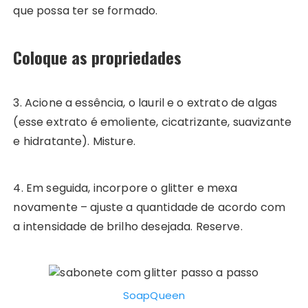
que possa ter se formado.
Coloque as propriedades
3. Acione a essência, o lauril e o extrato de algas
(esse extrato é emoliente, cicatrizante, suavizante
e hidratante). Misture.
4. Em seguida, incorpore o glitter e mexa
novamente – ajuste a quantidade de acordo com
a intensidade de brilho desejada. Reserve.
SoapQueen