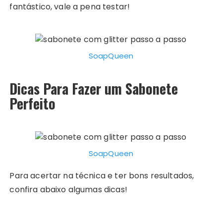
fantástico, vale a pena testar!
SoapQueen
Dicas Para Fazer um Sabonete
Perfeito
SoapQueen
Para acertar na técnica e ter bons resultados,
confira abaixo algumas dicas!