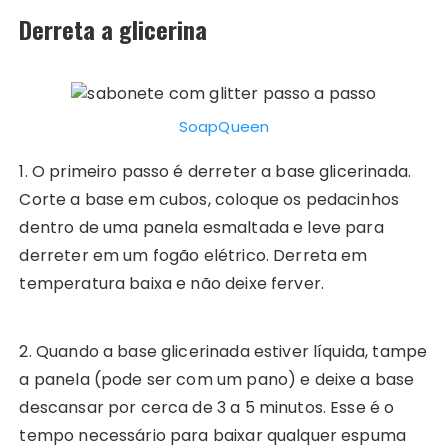
Derreta a glicerina
SoapQueen
1. O primeiro passo é derreter a base glicerinada.
Corte a base em cubos, coloque os pedacinhos
dentro de uma panela esmaltada e leve para
derreter em um fogão elétrico. Derreta em
temperatura baixa e não deixe ferver.
2. Quando a base glicerinada estiver líquida, tampe
a panela (pode ser com um pano) e deixe a base
descansar por cerca de 3 a 5 minutos. Esse é o
tempo necessário para baixar qualquer espuma