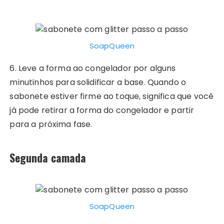
SoapQueen
6. Leve a forma ao congelador por alguns
minutinhos para solidificar a base. Quando o
sabonete estiver firme ao toque, significa que você
já pode retirar a forma do congelador e partir
para a próxima fase.
Segunda camada
SoapQueen