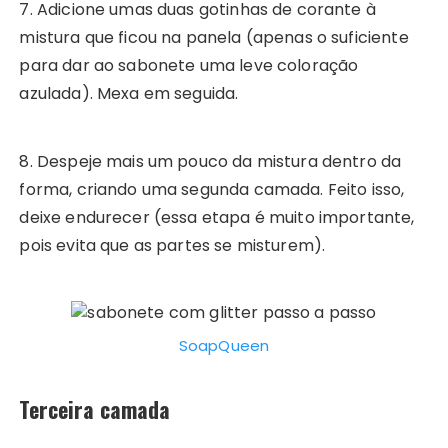
7. Adicione umas duas gotinhas de corante à
mistura que ficou na panela (apenas o suficiente
para dar ao sabonete uma leve coloração
azulada). Mexa em seguida.
8. Despeje mais um pouco da mistura dentro da
forma, criando uma segunda camada. Feito isso,
deixe endurecer (essa etapa é muito importante,
pois evita que as partes se misturem).
SoapQueen
Terceira camada