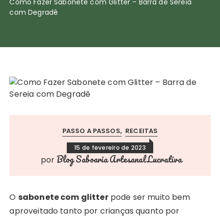
Como Fazer Sabonete com Glitter – Barra de Sereia
com Degradê
PASSO A PASSOS
RECEITAS
15 de fevereiro de 2023
Blog Saboaria Artesanal Lucrativa
por
O
sabonete com glitter
pode ser muito bem
aproveitado tanto por crianças quanto por