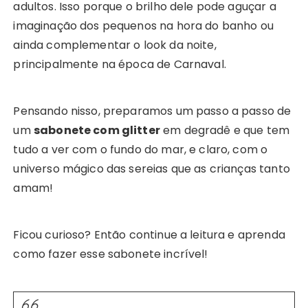
adultos. Isso porque o brilho dele pode aguçar a
imaginação dos pequenos na hora do banho ou
ainda complementar o look da noite,
principalmente na época de Carnaval.
Pensando nisso, preparamos um passo a passo de
um
sabonete com glitter
em degradê e que tem
tudo a ver com o fundo do mar, e claro, com o
universo mágico das sereias que as crianças tanto
amam!
Ficou curioso? Então continue a leitura e aprenda
como fazer esse sabonete incrível!