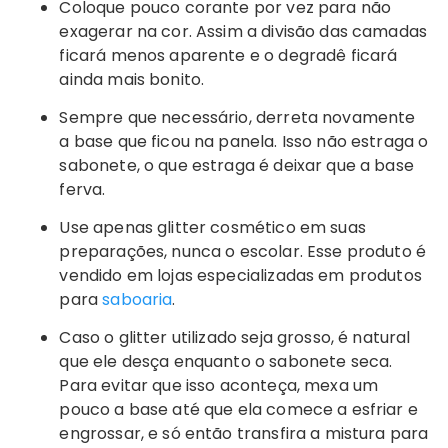
Coloque pouco corante por vez para não
exagerar na cor. Assim a divisão das camadas
ficará menos aparente e o degradê ficará
ainda mais bonito.
Sempre que necessário, derreta novamente
a base que ficou na panela. Isso não estraga o
sabonete, o que estraga é deixar que a base
ferva.
Use apenas glitter cosmético em suas
preparações, nunca o escolar. Esse produto é
vendido em lojas especializadas em produtos
para
saboaria
.
Caso o glitter utilizado seja grosso, é natural
que ele desça enquanto o sabonete seca.
Para evitar que isso aconteça, mexa um
pouco a base até que ela comece a esfriar e
engrossar, e só então transfira a mistura para