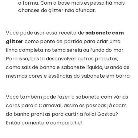
a forma. Com a base mais espessa há mais
chances do glitter não afundar.
Você pode usar essa receita de
sabonete com
glitter
como ponto de partida para criar uma
linha completa no tema sereia ou fundo do mar.
Para isso, basta desenvolver outros produtos,
como sais de banho e sabonete líquido, usando as
mesmas cores e essências do sabonete em barra.
Você também pode fazer o sabonete com várias
cores para o Carnaval, assim as pessoas já saem
do banho prontas para curtir a folia! Gostou?
Então comente e compartilhe!