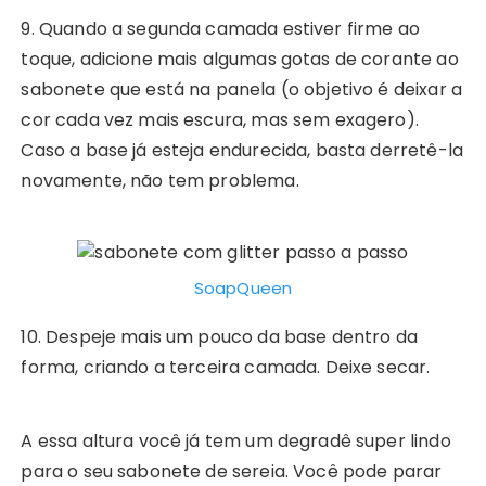
9. Quando a segunda camada estiver firme ao
toque, adicione mais algumas gotas de corante ao
sabonete que está na panela (o objetivo é deixar a
cor cada vez mais escura, mas sem exagero).
Caso a base já esteja endurecida, basta derretê-la
novamente, não tem problema.
SoapQueen
10. Despeje mais um pouco da base dentro da
forma, criando a terceira camada. Deixe secar.
A essa altura você já tem um degradê super lindo
para o seu sabonete de sereia. Você pode parar