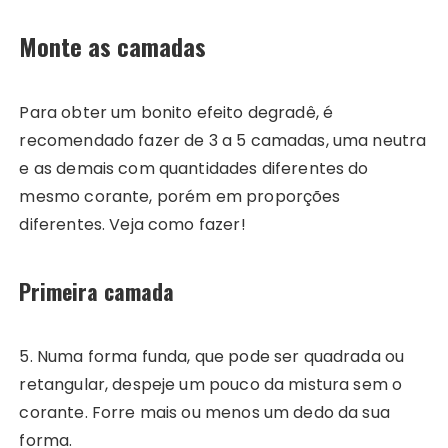
Monte as camadas
Para obter um bonito efeito degradê, é
recomendado fazer de 3 a 5 camadas, uma neutra
e as demais com quantidades diferentes do
mesmo corante, porém em proporções
diferentes. Veja como fazer!
Primeira camada
5. Numa forma funda, que pode ser quadrada ou
retangular, despeje um pouco da mistura sem o
corante. Forre mais ou menos um dedo da sua
forma.