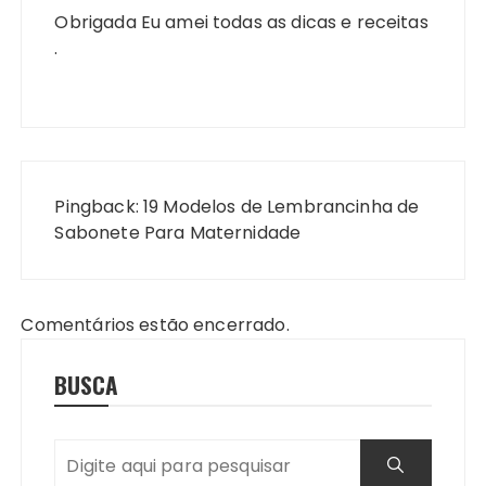
Obrigada Eu amei todas as dicas e receitas
.
Pingback:
19 Modelos de Lembrancinha de
Sabonete Para Maternidade
Comentários estão encerrado.
BUSCA