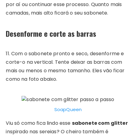
por aí ou continuar esse processo. Quanto mais
camadas, mais alto ficará o seu sabonete.
Desenforme e corte as barras
11. Com o sabonete pronto e seco, desenforme e
corte-o na vertical. Tente deixar as barras com
mais ou menos o mesmo tamanho. Eles vão ficar
como na foto abaixo.
SoapQueen
Viu só como fica lindo esse
sabonete com glitter
inspirado nas sereias? O cheiro também é