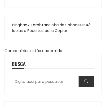
Pingback:
Lembrancinha de Sabonete: 43
Ideias e Receitas para Copiar
Comentários estão encerrado.
BUSCA