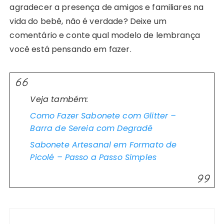
agradecer a presença de amigos e familiares na
vida do bebê, não é verdade? Deixe um
comentário e conte qual modelo de lembrança
você está pensando em fazer.
Veja também:
Como Fazer Sabonete com Glitter –
Barra de Sereia com Degradê
Sabonete Artesanal em Formato de
Picolé – Passo a Passo Simples
Navegação