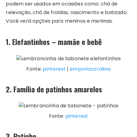
podem ser usados em ocasiões como: chá de
relevação, chá de fraldas, nascimento e batizado.
Você verá opções para meninos e meninas.
1. Elefantinhos – mamãe e bebê
Fonte:
pinterest
|
emporiocoralina
2. Família de patinhos amarelos
Fonte:
pinterest
3. Patinho