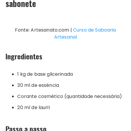
sabonete
Fonte: Artesanato.com |
Curso de Saboaria
Artesanal
Ingredientes
1 kg de base glicerinada
30 ml de essência
Corante cosmético (quantidade necessária)
20 ml de lauril
Passo a passo