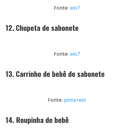
Fonte:
elo7
12. Chupeta de sabonete
Fonte:
elo7
13. Carrinho de bebê de sabonete
Fonte:
pinterest
14. Roupinha de bebê