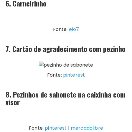
6. Carneirinho
Fonte:
elo7
7. Cartão de agradecimento com pezinho
Fonte:
pinterest
8. Pezinhos de sabonete na caixinha com
visor
Fonte:
pinterest
|
mercadolibre