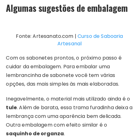
Algumas sugestões de embalagem
Fonte: Artesanato.com |
Curso de Saboaria
Artesanal
Com os sabonetes prontos, o próximo passo é
cuidar da embalagem. Para embalar uma
lembrancinha de sabonete você tem várias
opções, das mais simples às mais elaboradas.
Inegavelmente, o material mais utilizado ainda é o
tule
. Além de barata, essa trama furadinha deixa a
lembrança com uma aparência bem delicada.
Outra embalagem com efeito similar é o
saquinho de organza
.