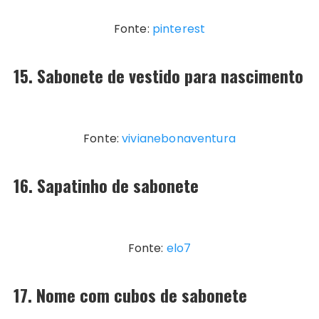
Fonte:
pinterest
15. Sabonete de vestido para nascimento
Fonte:
vivianebonaventura
16. Sapatinho de sabonete
Fonte:
elo7
17. Nome com cubos de sabonete