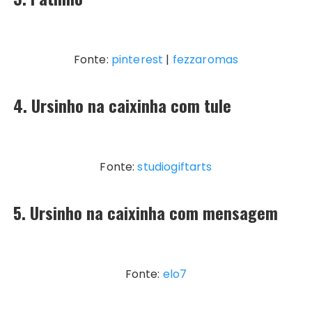
Fonte:
pinterest
|
fezzaromas
4. Ursinho na caixinha com tule
Fonte:
studiogiftarts
5. Ursinho na caixinha com mensagem
Fonte:
elo7