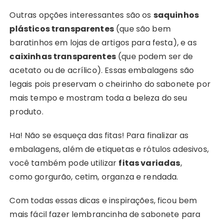
Outras opções interessantes são os
saquinhos
plásticos transparentes
(que são bem
baratinhos em lojas de artigos para festa), e as
caixinhas transparentes
(que podem ser de
acetato ou de acrílico). Essas embalagens são
legais pois preservam o cheirinho do sabonete por
mais tempo e mostram toda a beleza do seu
produto.
Ha! Não se esqueça das fitas! Para finalizar as
embalagens, além de etiquetas e rótulos adesivos,
você também pode utilizar
fitas variadas
,
como gorgurão, cetim, organza e rendada.
Com todas essas dicas e inspirações, ficou bem
mais fácil fazer lembrancinha de sabonete para