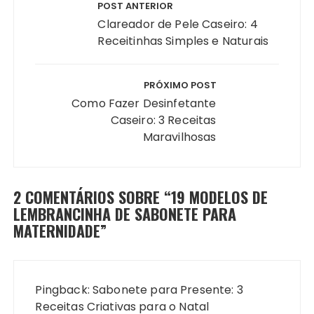
de
POST ANTERIOR
Post
Clareador de Pele Caseiro: 4
Receitinhas Simples e Naturais
PRÓXIMO POST
Como Fazer Desinfetante
Caseiro: 3 Receitas
Maravilhosas
2 COMENTÁRIOS SOBRE “
19 MODELOS DE
LEMBRANCINHA DE SABONETE PARA
MATERNIDADE
”
Pingback:
Sabonete para Presente: 3
Receitas Criativas para o Natal