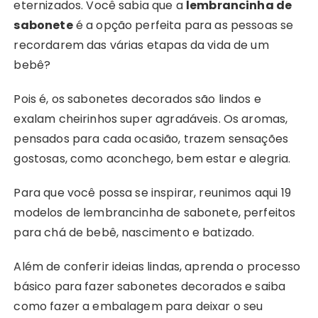
eternizados. Você sabia que a
lembrancinha de
sabonete
é a opção perfeita para as pessoas se
recordarem das várias etapas da vida de um
bebê?
Pois é, os sabonetes decorados são lindos e
exalam cheirinhos super agradáveis. Os aromas,
pensados para cada ocasião, trazem sensações
gostosas, como aconchego, bem estar e alegria.
Para que você possa se inspirar, reunimos aqui 19
modelos de lembrancinha de sabonete, perfeitos
para chá de bebê, nascimento e batizado.
Além de conferir ideias lindas, aprenda o processo
básico para fazer sabonetes decorados e saiba
como fazer a embalagem para deixar o seu