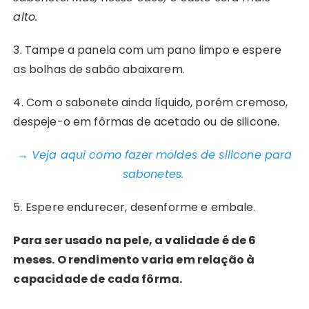
alto.
3. Tampe a panela com um pano limpo e espere
as bolhas de sabão abaixarem.
4. Com o sabonete ainda líquido, porém cremoso,
despeje-o em fôrmas de acetado ou de silicone.
→ Veja aqui como fazer moldes de silicone para
sabonetes.
5. Espere endurecer, desenforme e embale.
Para ser usado na pele, a validade é de 6
meses. O rendimento varia em relação à
capacidade de cada fôrma.