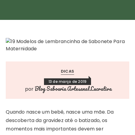
DICAS
13 de março de 2019
Blog Saboaria Artesanal Lucrativa
por
Quando nasce um bebê, nasce uma mãe. Da
descoberta da gravidez até o batizado, os
momentos mais importantes devem ser