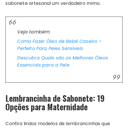
sabonete artesanal um verdadeiro mimo.
Veja também:
Como Fazer Óleo de Bebê Caseiro –
Perfeito Para Peles Sensíveis
Descubra Quais são os Melhores Óleos
Essenciais para a Pele
Lembrancinha de Sabonete: 19
Opções para Maternidade
Confira lindos modelos de lembrancinhas que