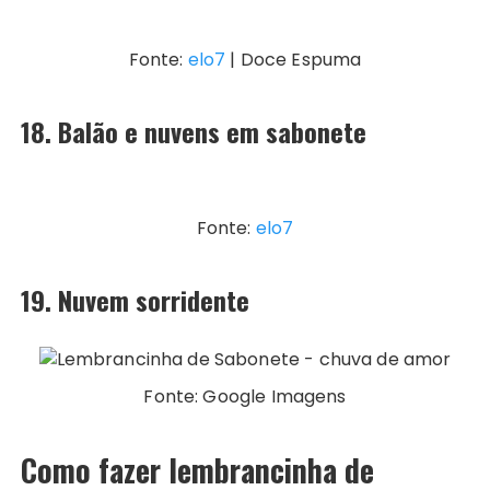
Fonte:
elo7
| Doce Espuma
18. Balão e nuvens em sabonete
Fonte:
elo7
19. Nuvem sorridente
Fonte: Google Imagens
Como fazer lembrancinha de