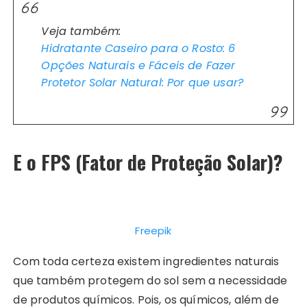
Veja também:
Hidratante Caseiro para o Rosto: 6
Opções Naturais e Fáceis de Fazer
Protetor Solar Natural: Por que usar?
E o FPS (Fator de Proteção Solar)?
Freepik
Com toda certeza existem ingredientes naturais
que também protegem do sol sem a necessidade
de produtos químicos. Pois, os químicos, além de