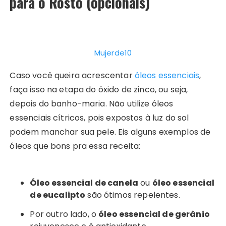
para o Rosto (opcionais)
Mujerde10
Caso você queira acrescentar
óleos essenciais
,
faça isso na etapa do óxido de zinco, ou seja,
depois do banho-maria. Não utilize óleos
essenciais cítricos, pois expostos à luz do sol
podem manchar sua pele. Eis alguns exemplos de
óleos que bons pra essa receita:
Óleo essencial de canela
ou
óleo essencial
de eucalipto
são ótimos repelentes.
Por outro lado, o
óleo essencial de gerânio