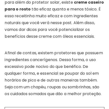
para além do protetor solar, existe
creme caseiro
para o rosto
tão eficaz quanto e menos tóxico. É
essa receitinha muito eficaz e com ingredientes
naturais que você verá nesse post. Além disso,
vamos dar dicas para você potencializar os
benefícios desse creme com óleos essenciais.
Afinal de contas, existem protetores que possuem
ingredientes cancerígenos. Dessa forma, o uso
excessivo pode nocivo do que benéfico. De
qualquer forma, e essencial se poupar do sol em
horários de pico e de outras maneiras também.
Seja com um chapéu, roupas ou sombrinhas, são
os cuidados somados que dão a melhor proteção.