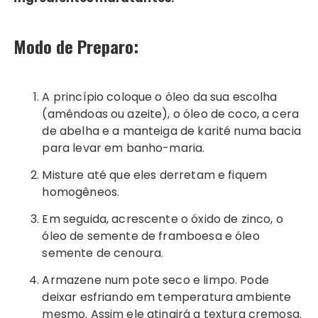
Modo de Preparo:
A princípio coloque o óleo da sua escolha
(amêndoas ou azeite), o óleo de coco, a cera
de abelha e a manteiga de karité numa bacia
para levar em banho-maria.
Misture até que eles derretam e fiquem
homogêneos.
Em seguida, acrescente o óxido de zinco, o
óleo de semente de framboesa e óleo
semente de cenoura.
Armazene num pote seco e limpo. Pode
deixar esfriando em temperatura ambiente
mesmo. Assim ele atingirá a textura cremosa.