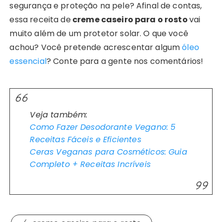
segurança e proteção na pele? Afinal de contas,
essa receita de
creme caseiro para o rosto
vai
muito além de um protetor solar. O que você
achou? Você pretende acrescentar algum
óleo
essencial
? Conte para a gente nos comentários!
Veja também:
Como Fazer Desodorante Vegano: 5
Receitas Fáceis e Eficientes
Ceras Veganas para Cosméticos: Guia
Completo + Receitas Incríveis