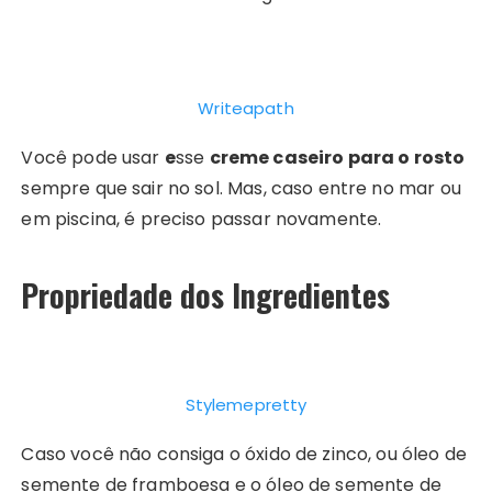
Writeapath
Você pode usar
e
sse
creme caseiro para o rosto
sempre que sair no sol. Mas, caso entre no mar ou
em piscina, é preciso passar novamente.
Propriedade dos Ingredientes
Stylemepretty
Caso você não consiga o óxido de zinco, ou óleo de
semente de framboesa e o óleo de semente de