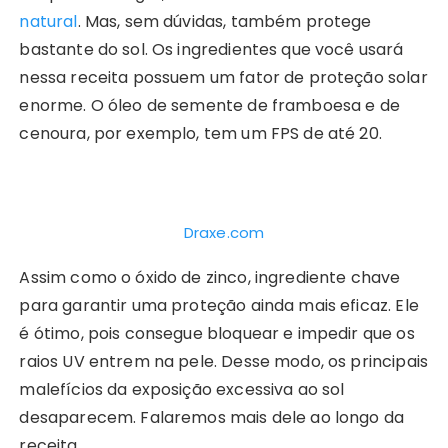
natural
. Mas, sem dúvidas, também protege
bastante do sol. Os ingredientes que você usará
nessa receita possuem um fator de proteção solar
enorme. O óleo de semente de framboesa e de
cenoura, por exemplo, tem um FPS de até 20.
Draxe.com
Assim como o óxido de zinco, ingrediente chave
para garantir uma proteção ainda mais eficaz. Ele
é ótimo, pois consegue bloquear e impedir que os
raios UV entrem na pele. Desse modo, os principais
malefícios da exposição excessiva ao sol
desaparecem. Falaremos mais dele ao longo da
receita.