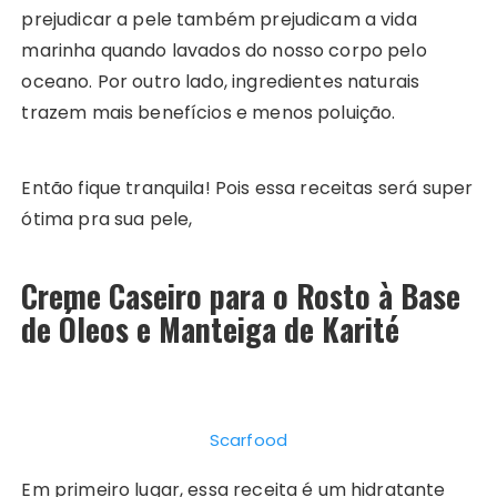
prejudicar a pele também prejudicam a vida
marinha quando lavados do nosso corpo pelo
oceano. Por outro lado, ingredientes naturais
trazem mais benefícios e menos poluição.
Então fique tranquila! Pois essa receitas será super
ótima pra sua pele,
Creme Caseiro para o Rosto à Base
de Óleos e Manteiga de Karité
Scarfood
Em primeiro lugar, essa receita é um hidratante