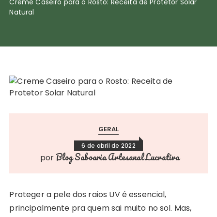
Creme Caseiro para o Rosto: Receita de Protetor Solar
Natural
GERAL
6 de abril de 2022
Blog Saboaria Artesanal Lucrativa
por
Proteger a pele dos raios UV é essencial,
principalmente pra quem sai muito no sol. Mas,