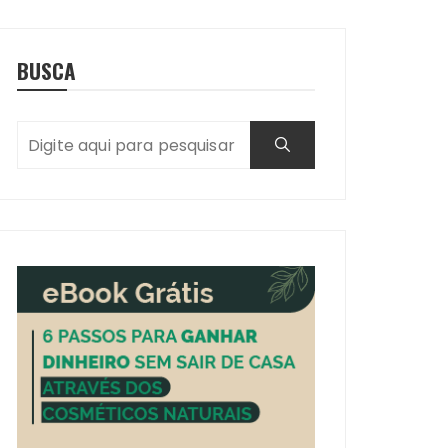
BUSCA