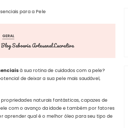
GERAL
Blog Saboaria Artesanal Lucrativa
r
senciais
à sua rotina de cuidados com a pele?
otencial de deixar a sua pele mais saudável,
propriedades naturais fantásticas, capazes de
pele com o avanço da idade e também por fatores
er aprender qual é o melhor óleo para seu tipo de