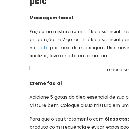
Massagem facial
Faça uma mistura com o óleo essencial de 
proporção de 2 gotas de óleo essencial pa
no
rosto
por meio de massagem. Use movimen
finalizar, lave o rosto em água fria.
Creme facial
Adicione 5 gotas do óleo essencial de sua 
Misture bem. Coloque a sua mistura em u
Para que o seu tratamento com
óleos ess
produto com frequência e evitar exposição 