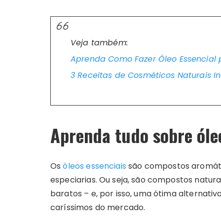
Veja também:
Aprenda Como Fazer Óleo Essencial 
3 Receitas de Cosméticos Naturais I
Aprenda tudo sobre óle
Os
óleos essenciais
são compostos aromático
especiarias. Ou seja, são compostos natura
baratos – e, por isso, uma ótima alternati
caríssimos do mercado.