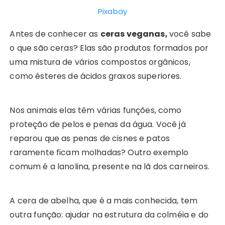
Pixabay
Antes de conhecer as
ceras veganas,
você sabe
o que são ceras? Elas são produtos formados por
uma mistura de vários compostos orgânicos,
como ésteres de ácidos graxos superiores.
Nos animais elas têm várias funções, como
proteção de pelos e penas da água. Você já
reparou que as penas de cisnes e patos
raramente ficam molhadas? Outro exemplo
comum é a lanolina, presente na lã dos carneiros.
A cera de abelha, que é a mais conhecida, tem
outra função: ajudar na estrutura da colméia e do