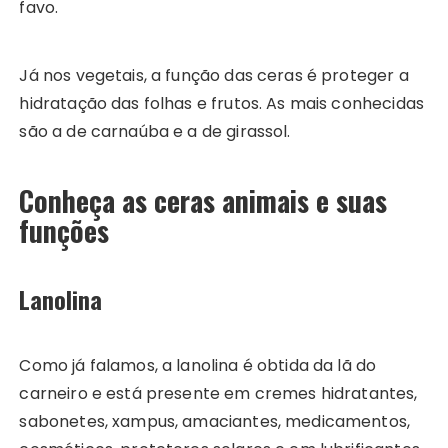
favo.
Já nos vegetais, a função das ceras é proteger a
hidratação das folhas e frutos. As mais conhecidas
são a de carnaúba e a de girassol.
Conheça as ceras animais e suas
funções
Lanolina
Como já falamos, a lanolina é obtida da lã do
carneiro e está presente em cremes hidratantes,
sabonetes, xampus, amaciantes, medicamentos,