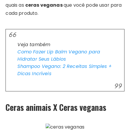
quais as
ceras veganas
que você pode usar para
cada produto.
Veja também
Como Fazer Lip Balm Vegano para
Hidratar Seus Lábios
Shampoo Vegano: 2 Receitas Simples +
Dicas Incríveis
Ceras animais X Ceras veganas