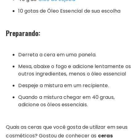
10 gotas de Óleo Essencial de sua escolha
Preparando:
Derreta a cera em uma panela.
Mexa, abaixe o fogo e adicione lentamente os
outros ingredientes, menos o óleo essencial
Despeje a mistura em um recipiente.
Quando a mistura chegar em 40 graus,
adicione os óleos essenciais.
Quais as ceras que você gosta de utilizar em seus
cosméticos? Gostou de conhecer as
ceras