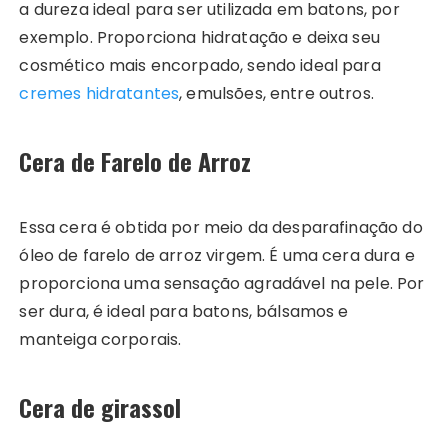
a dureza ideal para ser utilizada em batons, por
exemplo. Proporciona hidratação e deixa seu
cosmético mais encorpado, sendo ideal para
cremes hidratantes
, emulsões, entre outros.
Cera de Farelo de Arroz
Essa cera é obtida por meio da desparafinação do
óleo de farelo de arroz virgem. É uma cera dura e
proporciona uma sensação agradável na pele. Por
ser dura, é ideal para batons, bálsamos e
manteiga corporais.
Cera de girassol