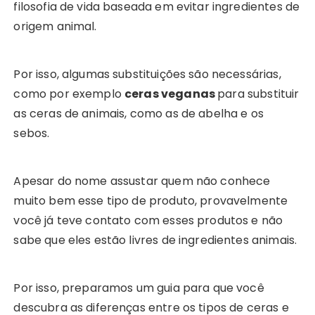
filosofia de vida baseada em evitar ingredientes de
origem animal.
Por isso, algumas substituições são necessárias,
como por exemplo
ceras veganas
para substituir
as ceras de animais, como as de abelha e os
sebos.
Apesar do nome assustar quem não conhece
muito bem esse tipo de produto, provavelmente
você já teve contato com esses produtos e não
sabe que eles estão livres de ingredientes animais.
Por isso, preparamos um guia para que você
descubra as diferenças entre os tipos de ceras e