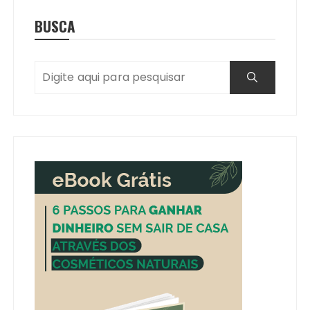
BUSCA