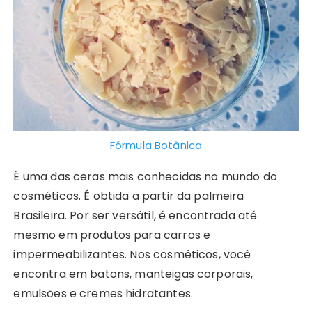
Fórmula Botânica
É uma das ceras mais conhecidas no mundo do
cosméticos. É obtida a partir da palmeira
Brasileira. Por ser versátil, é encontrada até
mesmo em produtos para carros e
impermeabilizantes. Nos cosméticos, você
encontra em batons, manteigas corporais,
emulsões e cremes hidratantes.