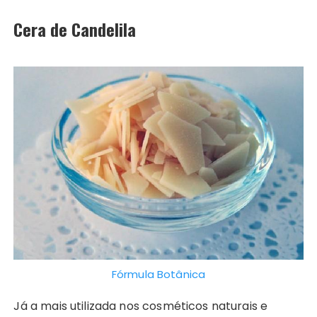
Cera de Candelila
Fórmula Botânica
Já a mais utilizada nos cosméticos naturais e