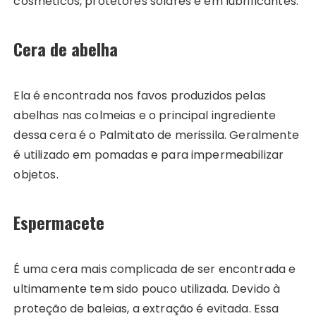
cosméticos, protetores solares e em lubrificantes.
Cera de abelha
Ela é encontrada nos favos produzidos pelas
abelhas nas colmeias e o principal ingrediente
dessa cera é o Palmitato de merissila. Geralmente
é utilizado em pomadas e para impermeabilizar
objetos.
Espermacete
É uma cera mais complicada de ser encontrada e
ultimamente tem sido pouco utilizada. Devido à
proteção de baleias, a extração é evitada. Essa