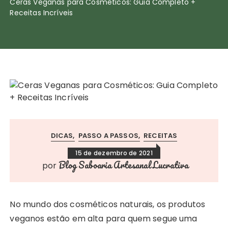
Ceras Veganas para Cosméticos: Guia Completo +
Receitas Incríveis
DICAS
PASSO A PASSOS
RECEITAS
15 de dezembro de 2021
Blog Saboaria Artesanal Lucrativa
por
No mundo dos cosméticos naturais, os produtos
veganos estão em alta para quem segue uma