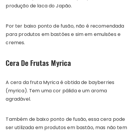
produção de laca do Japão.
Por ter baixo ponto de fusão, não é recomendada
para produtos em bastões e sim em emulsões e
cremes.
Cera De Frutas Myrica
A cera da fruta Myrica é obtida de bayberries
(myrica). Tem uma cor pálida e um aroma
agradável.
Também de baixo ponto de fusão, essa cera pode
ser utilizada em produtos em bastão, mas não tem