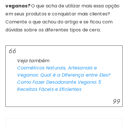
veganas?
O que acha de utilizar mais essa opção
em seus produtos e conquistar mais clientes?
Comente o que achou do artigo e se ficou com
dúvidas sobre os diferentes tipos de cera.
Veja também
Cosméticos Naturais, Artesanais e
Veganos: Qual é a Diferença entre Eles?
Como Fazer Desodorante Vegano: 5
Receitas Fáceis e Eficientes
Navegação