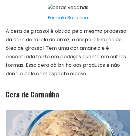
Fórmula Botânica
A cera de girassol é obtida pelo mesmo processo
da cera de farelo de arroz, o desparafinação do
óleo de girassol. Tem uma cor amarela e é
encontrada tanto em pedaços quanto em outras
formas. Essa cera dá brilho aos produtos e não
deixa a pele com aspecto oleoso.
Cera de Carnaúba