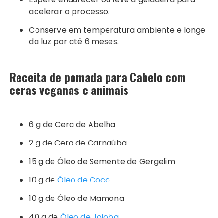
acelerar o processo.
Conserve em temperatura ambiente e longe
da luz por até 6 meses.
Receita de pomada para Cabelo com
ceras veganas
e animais
6 g de Cera de Abelha
2 g de Cera de Carnaúba
15 g de Óleo de Semente de Gergelim
10 g de
Óleo de Coco
10 g de Óleo de Mamona
40 g de
Óleo de Jojoba