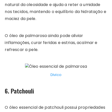
natural da oleosidade e ajuda a reter a umidade
nos tecidos, mantendo o equilíbrio da hidratação e
maciez da pele.
O óleo de palmarosa ainda pode aliviar
inflamações, curar feridas e estrias, acalmar e
refrescar a pele.
Divico
6. Patchouli
O óleo essencial de patchouli possui propriedades