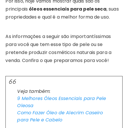
Por isso, hoje vamos mostrar quais são os
principais
óleos essenciais para pele seca
, suas
propriedades e qual é a melhor forma de uso.
As informações a seguir são importantíssimas
para você que tem esse tipo de pele ou se
pretende produzir cosméticos naturais para a
venda. Confira o que preparamos para você!
Veja também:
9 Melhores Óleos Essenciais para Pele
Oleosa
Como Fazer Óleo de Alecrim Caseiro
para Pele e Cabelo