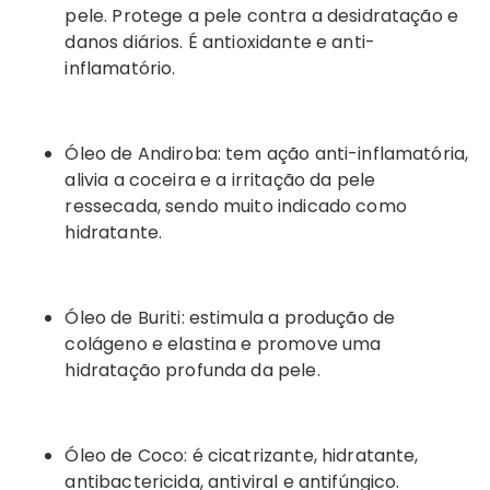
pele. Protege a pele contra a desidratação e
danos diários. É antioxidante e anti-
inflamatório.
Óleo de Andiroba: tem ação anti-inflamatória,
alivia a coceira e a irritação da pele
ressecada, sendo muito indicado como
hidratante.
Óleo de Buriti: estimula a produção de
colágeno e elastina e promove uma
hidratação profunda da pele.
Óleo de Coco: é cicatrizante, hidratante,
antibactericida, antiviral e antifúngico.