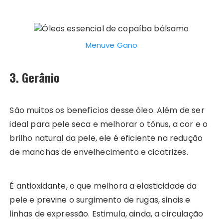
Menuve Gano
3. Gerânio
São muitos os benefícios desse óleo. Além de ser
ideal para pele seca e melhorar o tônus, a cor e o
brilho natural da pele, ele é eficiente na redução
de manchas de envelhecimento e cicatrizes.
É antioxidante, o que melhora a elasticidade da
pele e previne o surgimento de rugas, sinais e
linhas de expressão. Estimula, ainda, a circulação