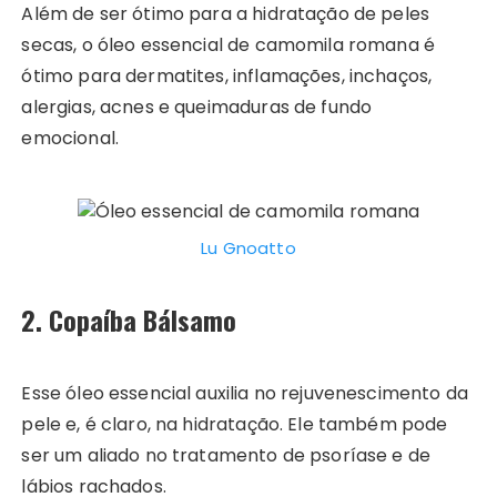
Além de ser ótimo para a hidratação de peles
secas, o óleo essencial de camomila romana é
ótimo para dermatites, inflamações, inchaços,
alergias, acnes e queimaduras de fundo
emocional.
Lu Gnoatto
2. Copaíba Bálsamo
Esse óleo essencial auxilia no rejuvenescimento da
pele e, é claro, na hidratação. Ele também pode
ser um aliado no tratamento de psoríase e de
lábios rachados.