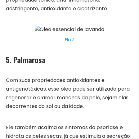
adstringente, antioxidante e cicatrizante.
Elo7
5. Palmarosa
Com suas propriedades antioxidantes e
antigenotóxicas, esse óleo pode ser utilizado para
regenerar e clarear manchas da pele, sejam elas
decorrentes do sol ou da idade.
Ele também acalma os sintomas da psoríase e
hidrata as peles secas, já que estimula a secreção