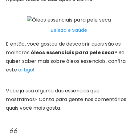
Beleza e Saúde
E então, você gostou de descobrir quais são os
melhores
óleos essenciais para pele seca
? Se
quiser saber mais sobre óleos essenciais, confira
este
artigo
!
Você já usa alguma das essências que
mostramos? Conta para gente nos comentários
quais você mais gosta.