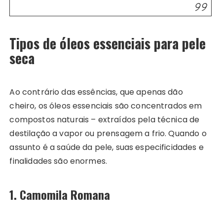
Tipos de óleos essenciais para pele
seca
Ao contrário das essências, que apenas dão
cheiro, os óleos essenciais são concentrados em
compostos naturais – extraídos pela técnica de
destilação a vapor ou prensagem a frio. Quando o
assunto é a saúde da pele, suas especificidades e
finalidades são enormes.
1. Camomila Romana