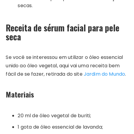
secas.
Receita de sérum facial para pele
seca
Se você se interessou em utilizar o óleo essencial
unido ao óleo vegetal, aqui vai uma receita bem
fácil de se fazer, retirada do site
Jardim do Mundo
.
Materiais
20 ml de óleo vegetal de buriti;
1 gota de óleo essencial de lavanda;