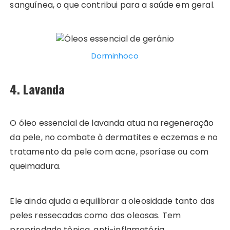
sanguínea, o que contribui para a saúde em geral.
Dorminhoco
4. Lavanda
O óleo essencial de lavanda atua na regeneração
da pele, no combate à dermatites e eczemas e no
tratamento da pele com acne, psoríase ou com
queimadura.
Ele ainda ajuda a equilibrar a oleosidade tanto das
peles ressecadas como das oleosas. Tem
propriedade tônica, anti-inflamatória,