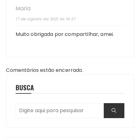
Maria
17 de agosto de 2021 às 14:37
Muito obrigada por compartilhar, amei.
Comentários estão encerrado.
BUSCA