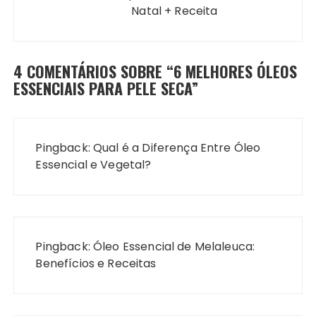
Natal + Receita
4 COMENTÁRIOS SOBRE “
6 MELHORES ÓLEOS
ESSENCIAIS PARA PELE SECA
”
Pingback:
Qual é a Diferença Entre Óleo
Essencial e Vegetal?
Pingback:
Óleo Essencial de Melaleuca:
Benefícios e Receitas