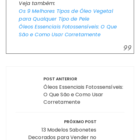
Veja também:
Os 9 Melhores Tipos de Óleo Vegetal
para Qualquer Tipo de Pele
Óleos Essenciais Fotossensíveis: O Que
São e Como Usar Corretamente
Navegação
de
POST ANTERIOR
Post
Óleos Essenciais Fotossensíveis:
O Que São e Como Usar
Corretamente
PRÓXIMO POST
13 Modelos Sabonetes
Decorados para Vender no