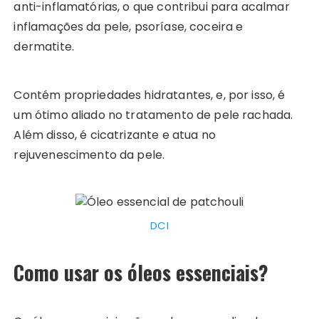
anti-inflamatórias, o que contribui para acalmar
inflamações da pele, psoríase, coceira e
dermatite.
Contém propriedades hidratantes, e, por isso, é
um ótimo aliado no tratamento de pele rachada.
Além disso, é cicatrizante e atua no
rejuvenescimento da pele.
DCI
Como usar os óleos essenciais?