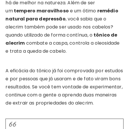
há de melhor na natureza. Além de ser
um
tempero
maravilhoso
e um ótimo
remédio
natural para depressão
, você sabia que o
alecrim também pode ser usado nos cabelos?
quando utilizado de forma contínua, o
tônico de
alecrim
combate a caspa, controla a oleosidade
e trata a queda de cabelo.
A eficácia do tônico já foi comprovada por estudos
e por pessoas que já usaram e de fato viram bons
resultados. Se você tem vontade de experimentar,
continue com a gente a aprenda duas maneiras
de extrair as propriedades do alecrim.