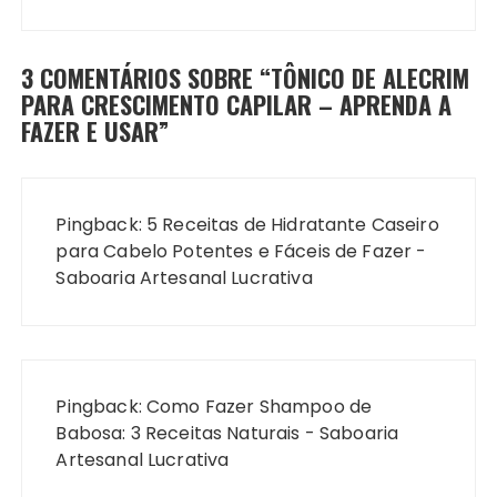
3 COMENTÁRIOS SOBRE “
TÔNICO DE ALECRIM
PARA CRESCIMENTO CAPILAR – APRENDA A
FAZER E USAR
”
Pingback:
5 Receitas de Hidratante Caseiro
para Cabelo Potentes e Fáceis de Fazer -
Saboaria Artesanal Lucrativa
Pingback:
Como Fazer Shampoo de
Babosa: 3 Receitas Naturais - Saboaria
Artesanal Lucrativa