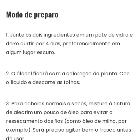
Modo de preparo
1. Junte os dois ingredientes em um pote de vidro e
deixe curtir por 4 dias, preferencialmente em
algum lugar escuro.
2. O álcool ficará com a coloração da planta. Coe
o líquido e descarte as folhas.
3. Para cabelos normais a secos, misture à tintura
de alecrim um pouco de óleo para evitar o
ressecamento dos fios (como óleo de milho, por
exemplo). Será preciso agitar bem o frasco antes
de usar.