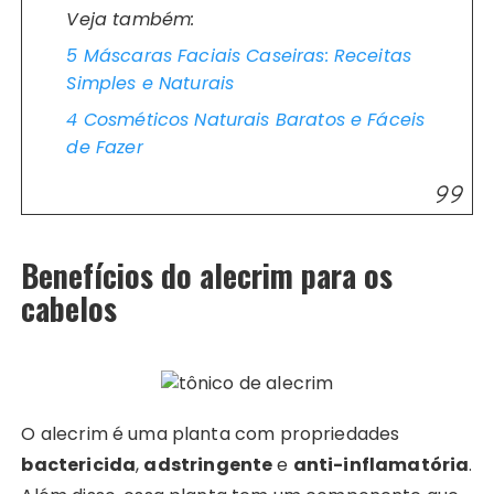
Veja também:
5 Máscaras Faciais Caseiras: Receitas
Simples e Naturais
4 Cosméticos Naturais Baratos e Fáceis
de Fazer
Benefícios do alecrim para os
cabelos
O alecrim é uma planta com propriedades
bactericida
,
adstringente
e
anti-inflamatória
.