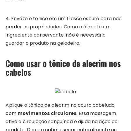
4. Envaze o tônico em um frasco escuro para não
perder as propriedades. Como o álcool é um
ingrediente conservante, não é necessário
guardar o produto na geladeira.
Como usar o tônico de alecrim nos
cabelos
Aplique o tônico de alecrim no couro cabeludo
com
movimentos circulares
. Essa massagem
ativa a circulação sanguínea e ajuda na ação do
produto. Deixe o cabelo secar naturalmente ou