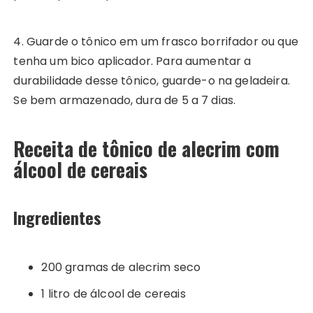
4. Guarde o tônico em um frasco borrifador ou que
tenha um bico aplicador. Para aumentar a
durabilidade desse tônico, guarde-o na geladeira.
Se bem armazenado, dura de 5 a 7 dias.
Receita de tônico de alecrim com
álcool de cereais
Ingredientes
200 gramas de alecrim seco
1 litro de álcool de cereais