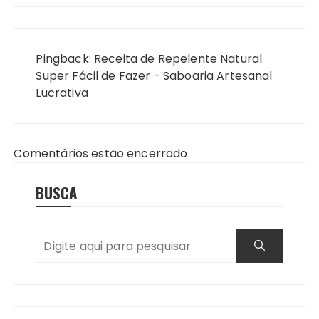
Pingback:
Receita de Repelente Natural
Super Fácil de Fazer - Saboaria Artesanal
Lucrativa
Comentários estão encerrado.
BUSCA