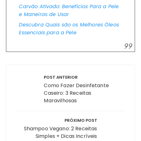
Carvão Ativado: Benefícios Para a Pele
e Maneiras de Usar
Descubra Quais são os Melhores Óleos
Essenciais para a Pele
Navegação
de
POST ANTERIOR
Post
Como Fazer Desinfetante
Caseiro: 3 Receitas
Maravilhosas
PRÓXIMO POST
Shampoo Vegano: 2 Receitas
Simples + Dicas Incríveis