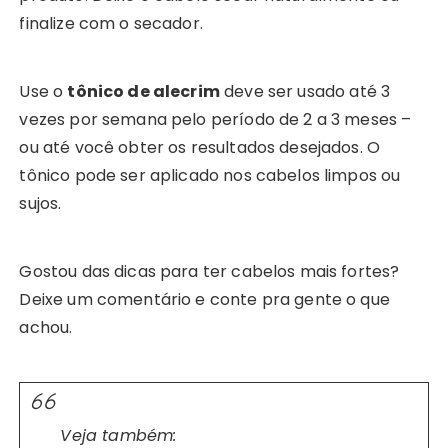
finalize com o secador.
Use o
tônico de alecrim
deve ser usado até 3
vezes por semana pelo período de 2 a 3 meses –
ou até você obter os resultados desejados. O
tônico pode ser aplicado nos cabelos limpos ou
sujos.
Gostou das dicas para ter cabelos mais fortes?
Deixe um comentário e conte pra gente o que
achou.
Veja também: