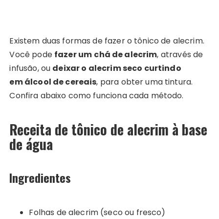
Existem duas formas de fazer o tônico de alecrim.
Você pode
fazer um
chá de alecrim
, através de
infusão, ou
deixar o alecrim seco curtindo
em álcool de cereais
, para obter uma tintura.
Confira abaixo como funciona cada método.
Receita de tônico de alecrim à base
de água
Ingredientes
Folhas de alecrim (seco ou fresco)