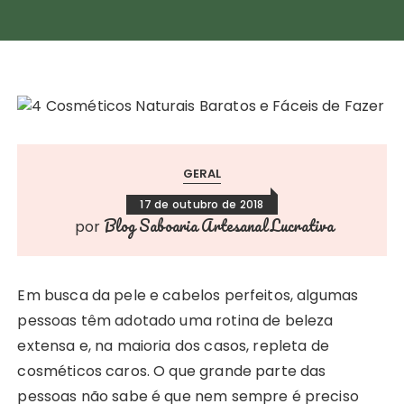
GERAL
17 de outubro de 2018
Blog Saboaria Artesanal Lucrativa
por
Em busca da pele e cabelos perfeitos, algumas
pessoas têm adotado uma rotina de beleza
extensa e, na maioria dos casos, repleta de
cosméticos caros. O que grande parte das
pessoas não sabe é que nem sempre é preciso