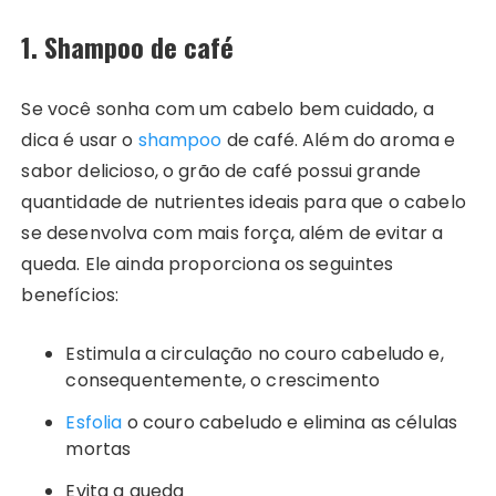
1. Shampoo de café
Se você sonha com um cabelo bem cuidado, a
dica é usar o
shampoo
de café. Além do aroma e
sabor delicioso, o grão de café possui grande
quantidade de nutrientes ideais para que o cabelo
se desenvolva com mais força, além de evitar a
queda. Ele ainda proporciona os seguintes
benefícios:
Estimula a circulação no couro cabeludo e,
consequentemente, o crescimento
Esfolia
o couro cabeludo e elimina as células
mortas
Evita a queda