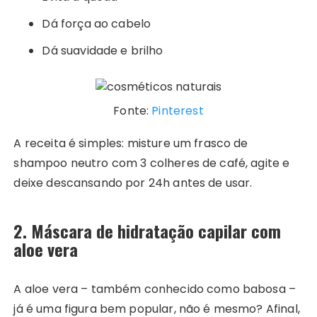
Dá força ao cabelo
Dá suavidade e brilho
Fonte:
Pinterest
A receita é simples: misture um frasco de
shampoo neutro com 3 colheres de café, agite e
deixe descansando por 24h antes de usar.
2. Máscara de hidratação capilar com
aloe vera
A aloe vera – também conhecido como babosa –
já é uma figura bem popular, não é mesmo? Afinal,