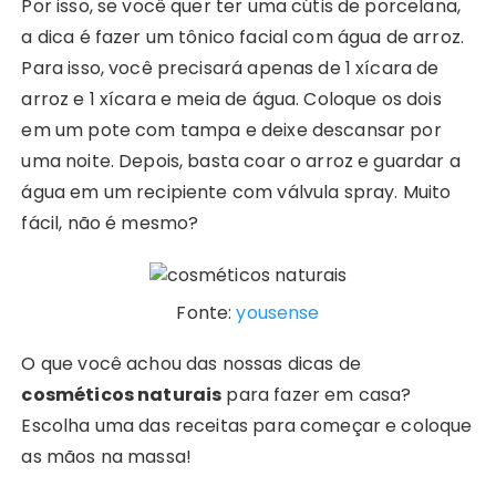
Por isso, se você quer ter uma cútis de porcelana,
a dica é fazer um tônico facial com água de arroz.
Para isso, você precisará apenas de 1 xícara de
arroz e 1 xícara e meia de água. Coloque os dois
em um pote com tampa e deixe descansar por
uma noite. Depois, basta coar o arroz e guardar a
água em um recipiente com válvula spray. Muito
fácil, não é mesmo?
Fonte:
yousense
O que você achou das nossas dicas de
cosméticos naturais
para fazer em casa?
Escolha uma das receitas para começar e coloque
as mãos na massa!