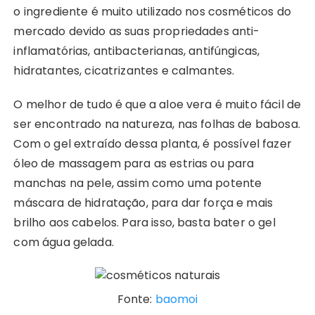
o ingrediente é muito utilizado nos cosméticos do
mercado devido as suas propriedades anti-
inflamatórias, antibacterianas, antifúngicas,
hidratantes, cicatrizantes e calmantes.
O melhor de tudo é que a aloe vera é muito fácil de
ser encontrado na natureza, nas folhas de babosa.
Com o gel extraído dessa planta, é possível fazer
óleo de massagem para as estrias ou para
manchas na pele, assim como uma potente
máscara de hidratação, para dar força e mais
brilho aos cabelos. Para isso, basta bater o gel
com água gelada.
Fonte:
baomoi