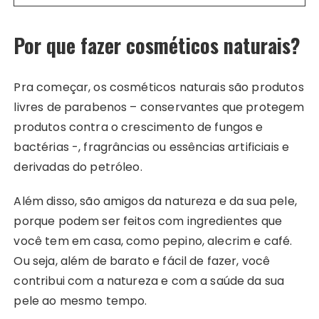
Por que fazer cosméticos naturais?
Pra começar, os cosméticos naturais são produtos
livres de parabenos – conservantes que protegem
produtos contra o crescimento de fungos e
bactérias -, fragrâncias ou essências artificiais e
derivadas do petróleo.
Além disso, são amigos da natureza e da sua pele,
porque podem ser feitos com ingredientes que
você tem em casa, como pepino, alecrim e café.
Ou seja, além de barato e fácil de fazer, você
contribui com a natureza e com a saúde da sua
pele ao mesmo tempo.