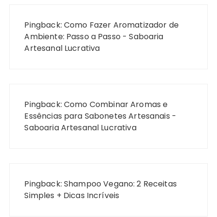
Pingback:
Como Fazer Aromatizador de
Ambiente: Passo a Passo - Saboaria
Artesanal Lucrativa
Pingback:
Como Combinar Aromas e
Essências para Sabonetes Artesanais -
Saboaria Artesanal Lucrativa
Pingback:
Shampoo Vegano: 2 Receitas
Simples + Dicas Incríveis