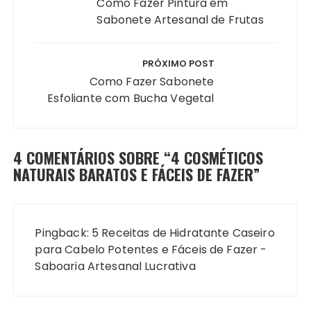
Post
Como Fazer Pintura em
Sabonete Artesanal de Frutas
PRÓXIMO POST
Como Fazer Sabonete
Esfoliante com Bucha Vegetal
4 COMENTÁRIOS SOBRE “
4 COSMÉTICOS
NATURAIS BARATOS E FÁCEIS DE FAZER
”
Pingback:
5 Receitas de Hidratante Caseiro
para Cabelo Potentes e Fáceis de Fazer -
Saboaria Artesanal Lucrativa