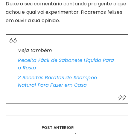
Deixe o seu comentário contando pra gente o que
achou e qual vai experimentar. Ficaremos felizes
em ouvir a sua opinião.
Veja também:
Receita Fácil de Sabonete Líquido Para
o Rosto
3 Receitas Baratas de Shampoo
Natural Para Fazer em Casa
Navegação
de
POST ANTERIOR