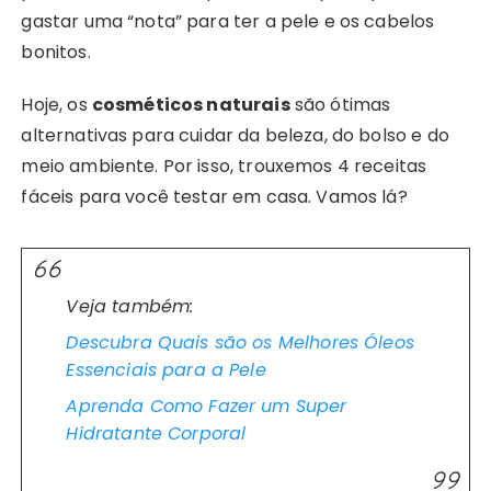
gastar uma “nota” para ter a pele e os cabelos
bonitos.
Hoje, os
cosméticos naturais
são ótimas
alternativas para cuidar da beleza, do bolso e do
meio ambiente. Por isso, trouxemos 4 receitas
fáceis para você testar em casa. Vamos lá?
Veja também:
Descubra Quais são os Melhores Óleos
Essenciais para a Pele
Aprenda Como Fazer um Super
Hidratante Corporal