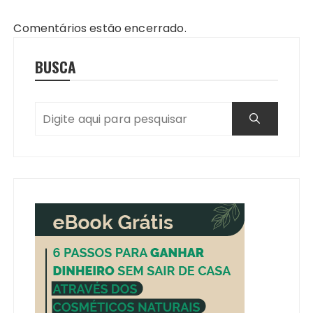
Comentários estão encerrado.
BUSCA