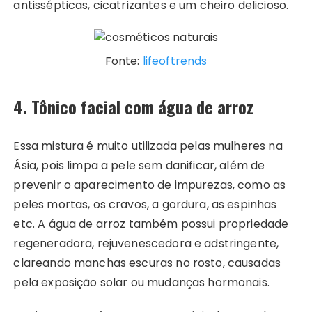
antissépticas, cicatrizantes e um cheiro delicioso.
Fonte:
lifeoftrends
4. Tônico facial com água de arroz
Essa mistura é muito utilizada pelas mulheres na
Ásia, pois limpa a pele sem danificar, além de
prevenir o aparecimento de impurezas, como as
peles mortas, os cravos, a gordura, as espinhas
etc. A água de arroz também possui propriedade
regeneradora, rejuvenescedora e adstringente,
clareando manchas escuras no rosto, causadas
pela exposição solar ou mudanças hormonais.