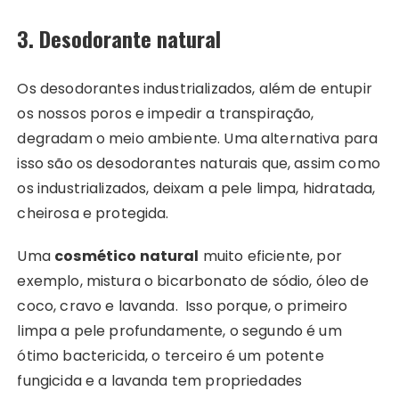
3. Desodorante natural
Os desodorantes industrializados, além de entupir
os nossos poros e impedir a transpiração,
degradam o meio ambiente. Uma alternativa para
isso são os desodorantes naturais que, assim como
os industrializados, deixam a pele limpa, hidratada,
cheirosa e protegida.
Uma
cosmético natural
muito eficiente, por
exemplo, mistura o bicarbonato de sódio, óleo de
coco, cravo e lavanda. Isso porque, o primeiro
limpa a pele profundamente, o segundo é um
ótimo bactericida, o terceiro é um potente
fungicida e a lavanda tem propriedades