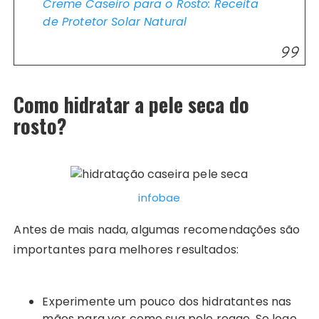
Creme Caseiro para o Rosto: Receita
de Protetor Solar Natural
Como hidratar a pele seca do
rosto?
infobae
Antes de mais nada, algumas recomendações são
importantes para melhores resultados:
Experimente um pouco dos hidratantes nas
mãos para ver como sua pele reage. Se logo