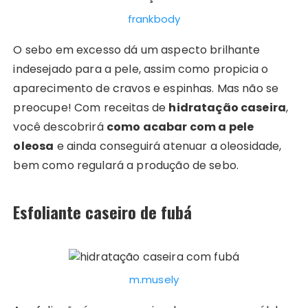
frankbody
O sebo em excesso dá um aspecto brilhante
indesejado para a pele, assim como propicia o
aparecimento de cravos e espinhas. Mas não se
preocupe! Com receitas de
hidratação caseira
,
você descobrirá
como acabar com a pele
oleosa
e ainda conseguirá atenuar a oleosidade,
bem como regulará a produção de sebo.
Esfoliante caseiro de fubá
m.musely