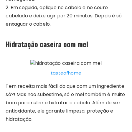
2. Em seguida, aplique no cabelo e no couro
cabeludo e deixe agir por 20 minutos. Depois é só
enxaguar o cabelo.
Hidratação caseira com mel
tasteofhome
Tem receita mais fácil do que com um ingrediente
só?! Mas não subestime, só o mel também é muito
bom para nutrir e hidratar o cabelo. Além de ser
antioxidante, ele garante limpeza, proteção e
hidratação.