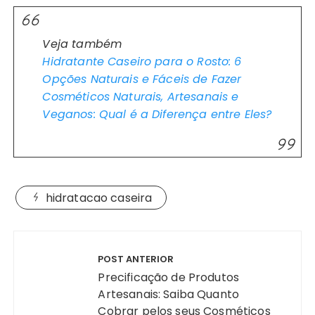
Veja também
Hidratante Caseiro para o Rosto: 6
Opções Naturais e Fáceis de Fazer
Cosméticos Naturais, Artesanais e
Veganos: Qual é a Diferença entre Eles?
hidratacao caseira
Navegação
de
POST ANTERIOR
Post
Precificação de Produtos
Artesanais: Saiba Quanto
Cobrar pelos seus Cosméticos