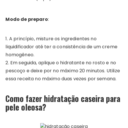
Modo de preparo
:
1. A princípio, misture os ingredientes no
liquidificador até ter a consistência de um creme
homogêneo.
2. Em seguida, aplique o hidratante no rosto e no
pescoço e deixe por no máximo 20 minutos. Utilize
essa receita no máximo duas vezes por semana.
Como fazer hidratação caseira para
pele oleosa?