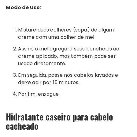
Modo de Uso:
Misture duas colheres (sopa) de algum
creme com uma colher de mel.
Assim, o mel agregará seus benefícios ao
creme aplicado, mas também pode ser
usado diretamente.
Em seguida, passe nos cabelos lavados e
deixe agir por 15 minutos.
Por fim, enxague.
Hidratante caseiro para cabelo
cacheado