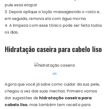
pule essa etapa!
3. Depois aplique a loção massageando o rosto e,
em seguida, remova ela com água morna.
4. A limpeza com esse tônico pode ser feita todos
os dias.
Hidratação caseira para cabelo liso
vix
Agora que você já sabe como cuidar da sua pele,
chegou a vez das suas mechas. Primeiro vamos
dar sugestões de
hidratação caseira para
cabelo liso
, mas também tem receita para