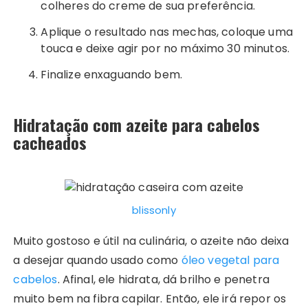
colheres do creme de sua preferência.
Aplique o resultado nas mechas, coloque uma
touca e deixe agir por no máximo 30 minutos.
Finalize enxaguando bem.
Hidratação com azeite para cabelos
cacheados
blissonly
Muito gostoso e útil na culinária, o azeite não deixa
a desejar quando usado como
óleo vegetal para
cabelos
. Afinal, ele hidrata, dá brilho e penetra
muito bem na fibra capilar. Então, ele irá repor os