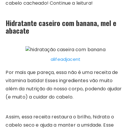
cabelo cacheado! Continue a leitura!
Hidratante caseiro com banana, mel e
abacate
alifeadjacent
Por mais que pareça, essa não é uma receita de
vitamina batida! Esses ingredientes vão muito
além da nutrição do nosso corpo, podendo ajudar
(e muito) a cuidar do cabelo.
Assim, essa receita restaura o brilho, hidrata o
cabelo seco e ajuda a manter a umidade. Esse