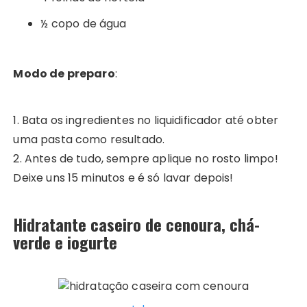
½ copo de água
Modo de preparo
:
1. Bata os ingredientes no liquidificador até obter
uma pasta como resultado.
2. Antes de tudo, sempre aplique no rosto limpo!
Deixe uns 15 minutos e é só lavar depois!
Hidratante caseiro de cenoura, chá-
verde e iogurte