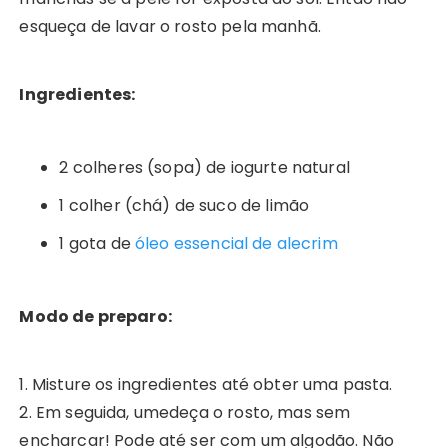
esqueça de lavar o rosto pela manhã.
Ingredientes:
2 colheres (sopa) de iogurte natural
1 colher (chá) de suco de limão
1 gota de
óleo essencial de alecrim
Modo de preparo:
1. Misture os ingredientes até obter uma pasta.
2. Em seguida, umedeça o rosto, mas sem
encharcar! Pode até ser com um algodão. Não