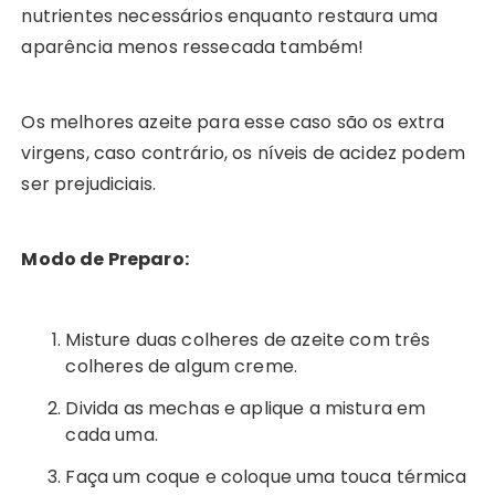
nutrientes necessários enquanto restaura uma
aparência menos ressecada também!
Os melhores azeite para esse caso são os extra
virgens, caso contrário, os níveis de acidez podem
ser prejudiciais.
Modo de Preparo:
Misture duas colheres de azeite com três
colheres de algum creme.
Divida as mechas e aplique a mistura em
cada uma.
Faça um coque e coloque uma touca térmica