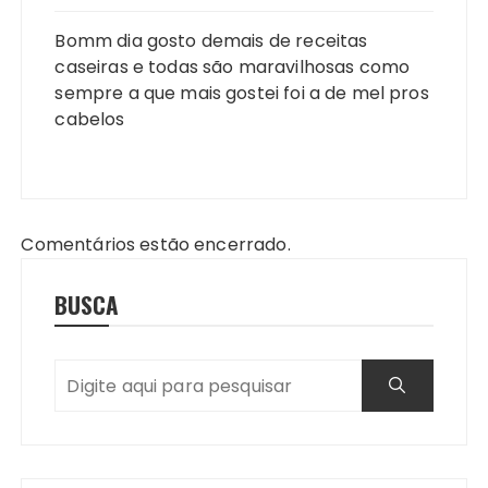
Bomm dia gosto demais de receitas
caseiras e todas são maravilhosas como
sempre a que mais gostei foi a de mel pros
cabelos
Comentários estão encerrado.
BUSCA