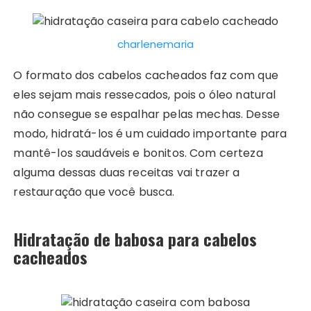
charlenemaria
O formato dos cabelos cacheados faz com que
eles sejam mais ressecados, pois o óleo natural
não consegue se espalhar pelas mechas. Desse
modo, hidratá-los é um cuidado importante para
mantê-los saudáveis e bonitos. Com certeza
alguma dessas duas receitas vai trazer a
restauração que você busca.
Hidratação de babosa para cabelos
cacheados