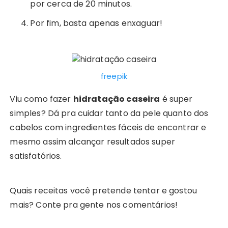
por cerca de 20 minutos.
Por fim, basta apenas enxaguar!
freepik
Viu como fazer
hidratação caseira
é super
simples? Dá pra cuidar tanto da pele quanto dos
cabelos com ingredientes fáceis de encontrar e
mesmo assim alcançar resultados super
satisfatórios.
Quais receitas você pretende tentar e gostou
mais? Conte pra gente nos comentários!