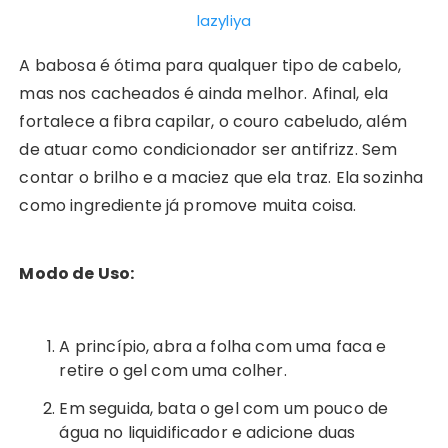
lazyliya
A babosa é ótima para qualquer tipo de cabelo,
mas nos cacheados é ainda melhor. Afinal, ela
fortalece a fibra capilar, o couro cabeludo, além
de atuar como condicionador ser antifrizz. Sem
contar o brilho e a maciez que ela traz. Ela sozinha
como ingrediente já promove muita coisa.
Modo de Uso:
A princípio, abra a folha com uma faca e
retire o gel com uma colher.
Em seguida, bata o gel com um pouco de
água no liquidificador e adicione duas