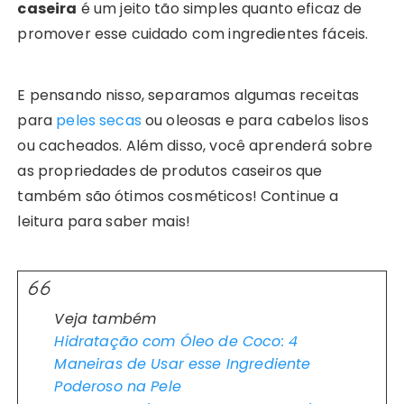
caseira
é um jeito tão simples quanto eficaz de
promover esse cuidado com ingredientes fáceis.
E pensando nisso, separamos algumas receitas
para
peles secas
ou oleosas e para cabelos lisos
ou cacheados. Além disso, você aprenderá sobre
as propriedades de produtos caseiros que
também são ótimos cosméticos! Continue a
leitura para saber mais!
Veja também
Hidratação com Óleo de Coco: 4
Maneiras de Usar esse Ingrediente
Poderoso na Pele