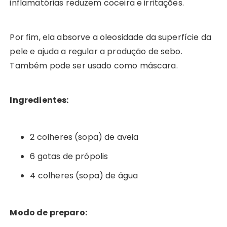
inflamatórias reduzem coceira e irritações.
Por fim, ela absorve a oleosidade da superfície da
pele e ajuda a regular a produção de sebo.
Também pode ser usado como máscara.
Ingredientes:
2 colheres (sopa) de aveia
6 gotas de própolis
4 colheres (sopa) de água
Modo de preparo: