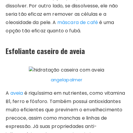
dissolver. Por outro lado, se dissolvesse, ele não
seria tão eficaz em remover as células e a
oleosidade da pele. A
máscara de café
é uma
opção tão eficaz quanto o fubá.
Esfoliante caseiro de aveia
angelapalmer
A
aveia
é riquíssima em nutrientes, como vitamina
B1, ferro e fósforo. Também possui antioxidantes
muito eficientes que previnem o envelhecimento
precoce, assim como manchas e linhas de
expressão. Já suas propriedades anti-