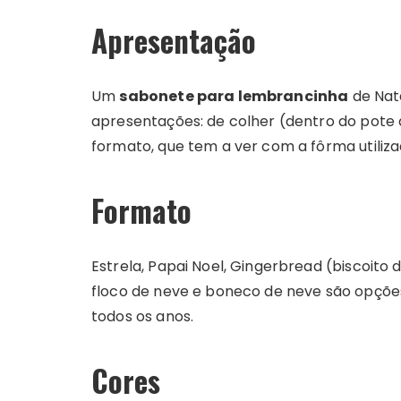
Apresentação
Um
sabonete para lembrancinha
de Nat
apresentações: de colher (dentro do pote 
formato, que tem a ver com a fôrma utiliza
Formato
Estrela, Papai Noel, Gingerbread (biscoito 
floco de neve e boneco de neve são opçõe
todos os anos.
Cores