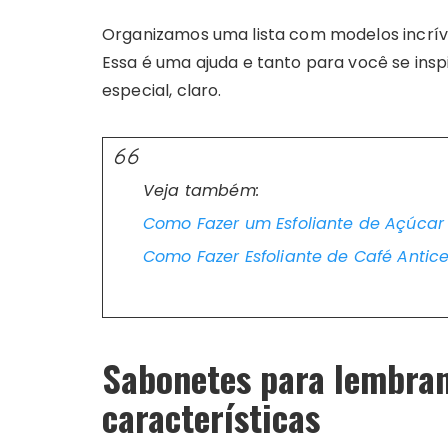
Organizamos uma lista com modelos incrív
Essa é uma ajuda e tanto para você se inspi
especial, claro.
Veja também:
Como Fazer um Esfoliante de Açúcar
Como Fazer Esfoliante de Café Antice
Sabonetes para lembran
características