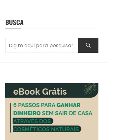
BUSCA