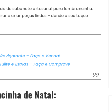
eis de sabonete artesanal para lembrancinha.
rar e criar peças lindas – dando o seu toque
 Revigorante – Faça e Venda!
lulite e Estrias – Faça e Comprove
cinha de Natal: