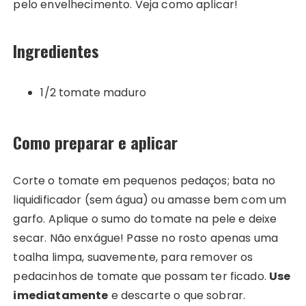
pelo envelhecimento. Veja como aplicar!
Ingredientes
1/2 tomate maduro
Como preparar e aplicar
Corte o tomate em pequenos pedaços; bata no
liquidificador (sem água) ou amasse bem com um
garfo. Aplique o sumo do tomate na pele e deixe
secar. Não enxágue! Passe no rosto apenas uma
toalha limpa, suavemente, para remover os
pedacinhos de tomate que possam ter ficado.
Use
imediatamente
e descarte o que sobrar.