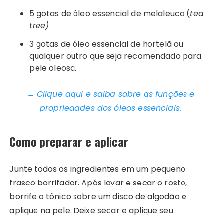
5 gotas de óleo essencial de melaleuca (
tea
tree)
3 gotas de óleo essencial de hortelã ou
qualquer outro que seja recomendado para
pele oleosa.
→ Clique aqui e saiba sobre as funções e
propriedades dos óleos essenciais.
Como preparar e aplicar
Junte todos os ingredientes em um pequeno
frasco borrifador. Após lavar e secar o rosto,
borrife o tônico sobre um disco de algodão e
aplique na pele. Deixe secar e aplique seu