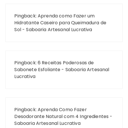
Pingback:
Aprenda como Fazer um
Hidratante Caseiro para Queimadura de
Sol - Saboaria Artesanal Lucrativa
Pingback:
6 Receitas Poderosas de
Sabonete Esfoliante - Saboaria Artesanal
Lucrativa
Pingback:
Aprenda Como Fazer
Desodorante Natural com 4 Ingredientes -
Saboaria Artesanal Lucrativa