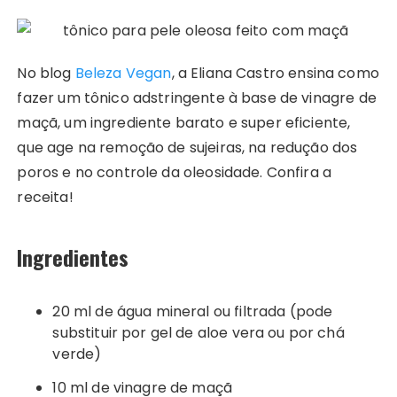
No blog
Beleza Vegan
, a Eliana Castro ensina como
fazer um tônico adstringente à base de vinagre de
maçã, um ingrediente barato e super eficiente,
que age na remoção de sujeiras, na redução dos
poros e no controle da oleosidade. Confira a
receita!
Ingredientes
20 ml de água mineral ou filtrada (pode
substituir por gel de aloe vera ou por chá
verde)
10 ml de vinagre de maçã