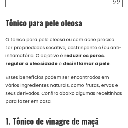
Tônico para pele oleosa
O tônico para pele oleosa ou com acne precisa
ter propriedades secativa, adstringente e/ou anti-
inflamatória. O objetivo é
reduzir os poros
,
regular a oleosidade
e
desinflamar a pele
.
Esses benefícios podem ser encontrados em
vários ingredientes naturais, como frutas, ervas e
seus derivados. Confira abaixo algumas receitinhas
para fazer em casa.
1. Tônico de vinagre de maçã