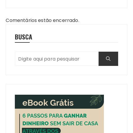
Comentários estão encerrado.
BUSCA