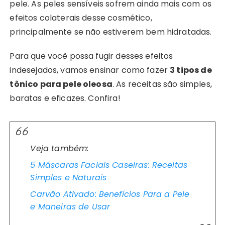
pele. As peles sensíveis sofrem ainda mais com os
efeitos colaterais desse cosmético,
principalmente se não estiverem bem hidratadas.
Para que você possa fugir desses efeitos
indesejados, vamos ensinar como fazer
3 tipos de
tônico para pele oleosa
. As receitas são simples,
baratas e eficazes. Confira!
Veja também:
5 Máscaras Faciais Caseiras: Receitas
Simples e Naturais
Carvão Ativado: Benefícios Para a Pele
e Maneiras de Usar