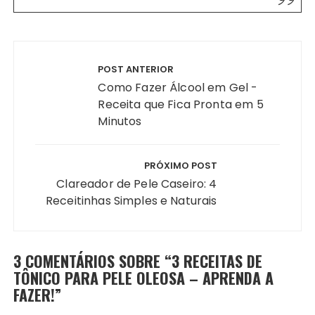
Navegação
de
POST ANTERIOR
Post
Como Fazer Álcool em Gel -
Receita que Fica Pronta em 5
Minutos
PRÓXIMO POST
Clareador de Pele Caseiro: 4
Receitinhas Simples e Naturais
3 COMENTÁRIOS SOBRE “
3 RECEITAS DE
TÔNICO PARA PELE OLEOSA – APRENDA A
FAZER!
”