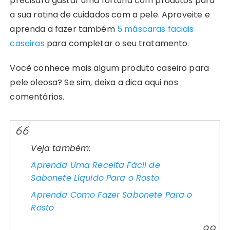
precisará gastar uma fortuna com produtos para
a sua rotina de cuidados com a pele. Aproveite e
aprenda a fazer também
5 máscaras faciais
caseiras
para completar o seu tratamento.
Você conhece mais algum produto caseiro para
pele oleosa? Se sim, deixa a dica aqui nos
comentários.
Veja também:
Aprenda Uma Receita Fácil de
Sabonete Líquido Para o Rosto
Aprenda Como Fazer Sabonete Para o
Rosto