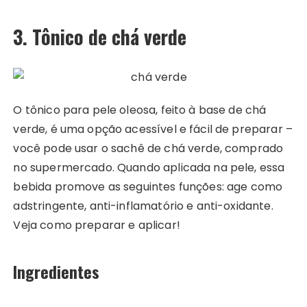
3. Tônico de chá verde
O tônico para pele oleosa, feito à base de chá
verde, é uma opção acessível e fácil de preparar –
você pode usar o sachê de chá verde, comprado
no supermercado. Quando aplicada na pele, essa
bebida promove as seguintes funções: age como
adstringente, anti-inflamatório e anti-oxidante.
Veja como preparar e aplicar!
Ingredientes