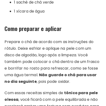
1 sachê de chá verde
1 xícara de água
Como preparar e aplicar
Prepare o chá de acordo com as instruções do
rótulo. Deixe esfriar e aplique na pele com um
disco de algodão, logo após a limpeza. Você
também pode colocar o chá dentro de um frasco
e borrifar no rosto para refrescar, como se fosse
uma água termal.
Não guarde o chá para usar
no dia seguinte
, pois pode oxidar.
Com essas receitas simples de
tônico para pele
oleosa
, você ficará com a pele equilibrada e não