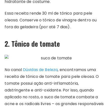
hidratante de costume.
Essa receita rende 30 ml de tônico para pele
oleosa. Conserve o tônico de vinagre dentro ou
fora da geladeira (por até 7 dias).
2. Tônico de tomate
No canal
Dúvidas de Beleza
, encontramos uma
receita de tônico de tomate para pele oleosa. O
tomate possui ação anti-inflamatória,
adstringente e anti-oxidante. Por isso, quando
aplicado no rosto, o suco de tomate combate a
acne e os radicais livres – os grandes responsáveis